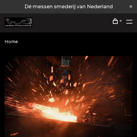
Dé messen smederij van Nederland
0
Home