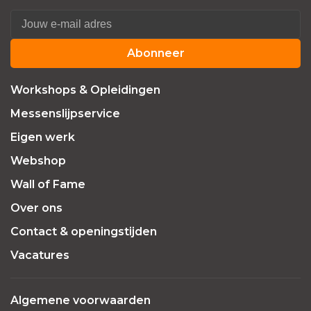
Abonneer
Workshops & Opleidingen
Messenslijpservice
Eigen werk
Webshop
Wall of Fame
Over ons
Contact & openingstijden
Vacatures
Algemene voorwaarden