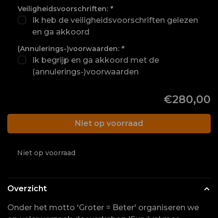
Veiligheidsvoorschriften:
*
Ik heb de veiligheidsvoorschriften gelezen
en ga akkoord
(Annulerings-)voorwaarden:
*
Ik begrijp en ga akkoord met de
(annulerings-)voorwaarden
€280,00
Niet op voorraad
Niet op voorraad
Overzicht
Onder het motto 'Groter = Beter' organiseren we