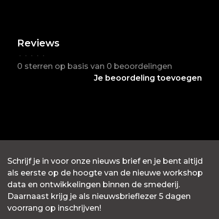
Reviews
•
•
•
•
•
0 sterren op basis van 0 beoordelingen
Je beoordeling toevoegen
Schrijf je in voor onze nieuws brief en je bent altijd
als eerste op de hoogte van de nieuwe workshop
data en ontwikkelingen binnen de smederij.
Daarnaast krijg je als nieuwsbrieflezer 5 dagen
voorrang op inschrijven!