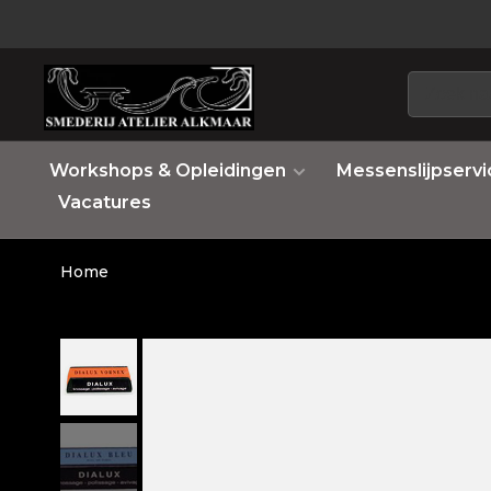
Workshops & Opleidingen
Messenslijpservi
Vacatures
Home