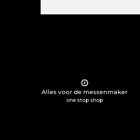
Alles voor de messenmaker
one stop shop