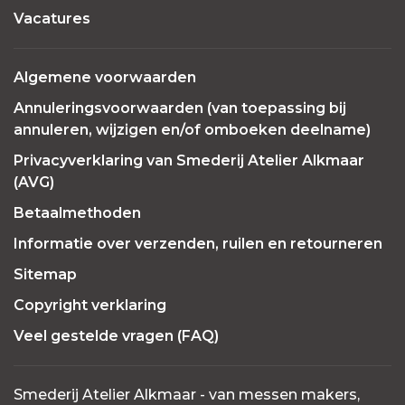
Vacatures
Algemene voorwaarden
Annuleringsvoorwaarden (van toepassing bij
annuleren, wijzigen en/of omboeken deelname)
Privacyverklaring van Smederij Atelier Alkmaar
(AVG)
Betaalmethoden
Informatie over verzenden, ruilen en retourneren
Sitemap
Copyright verklaring
Veel gestelde vragen (FAQ)
Smederij Atelier Alkmaar - van messen makers,