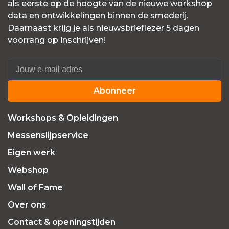
als eerste op de hoogte van de nieuwe workshop
data en ontwikkelingen binnen de smederij.
Daarnaast krijg je als nieuwsbrieflezer 5 dagen
voorrang op inschrijven!
Abonneer
Workshops & Opleidingen
Messenslijpservice
Eigen werk
Webshop
Wall of Fame
Over ons
Contact & openingstijden