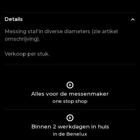
Details
Messing staf in diverse diameters (zie artikel
omschrijving).
Verkoop per stuk.
Alles voor de messenmaker
one stop shop
Binnen 2 werkdagen in huis
in de Benelux