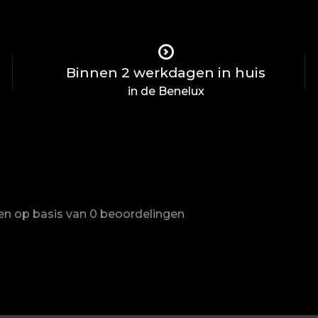
Binnen 2 werkdagen in huis
in de Benelux
ren op basis van 0 beoordelingen