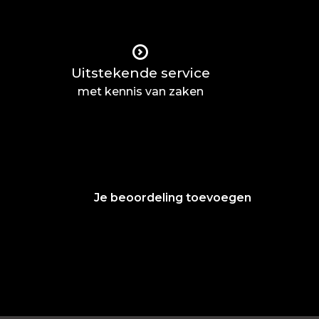
Uitstekende service
met kennis van zaken
Je beoordeling toevoegen