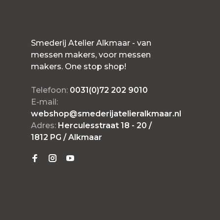
Smederij Atelier Alkmaar - van
messen makers, voor messen
makers. One stop shop!
Telefoon:
0031(0)72 202 9010
E-mail:
webshop@smederijatelieralkmaar.nl
Adres:
Herculesstraat 18 - 20 /
1812 PG / Alkmaar