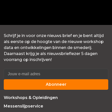
Schrijf je in voor onze nieuws brief en je bent altijd
als eerste op de hoogte van de nieuwe workshop
data en ontwikkelingen binnen de smederij.
Daarnaast krijg je als nieuwsbrieflezer 5 dagen
voorrang op inschrijven!
Abonneer
Workshops & Opleidingen
Messenslijpservice