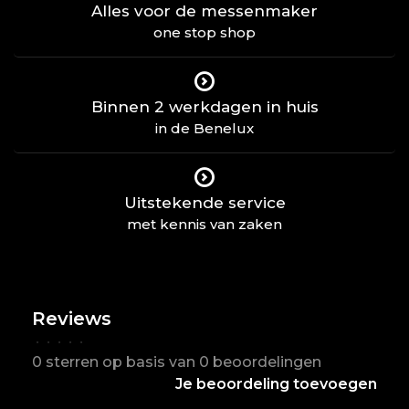
Alles voor de messenmaker
one stop shop
Binnen 2 werkdagen in huis
in de Benelux
Uitstekende service
met kennis van zaken
Reviews
•
•
•
•
•
0 sterren op basis van 0 beoordelingen
Je beoordeling toevoegen