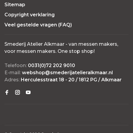
Sitemap
Copyright verklaring
Veel gestelde vragen (FAQ)
Smederij Atelier Alkmaar - van messen makers,
voor messen makers. One stop shop!
Telefoon:
0031(0)72 202 9010
E-mail:
webshop@smederijatelieralkmaar.nl
Adres:
Herculesstraat 18 - 20 / 1812 PG / Alkmaar