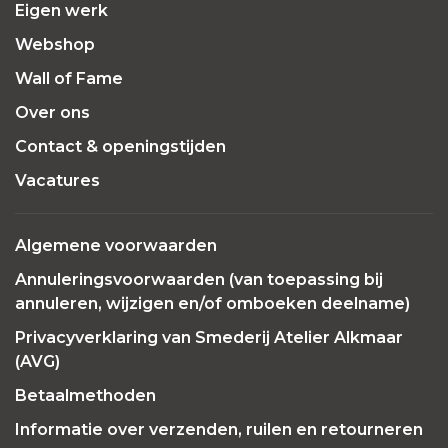
Eigen werk
Webshop
Wall of Fame
Over ons
Contact & openingstijden
Vacatures
Algemene voorwaarden
Annuleringsvoorwaarden (van toepassing bij
annuleren, wijzigen en/of omboeken deelname)
Privacyverklaring van Smederij Atelier Alkmaar
(AVG)
Betaalmethoden
Informatie over verzenden, ruilen en retourneren