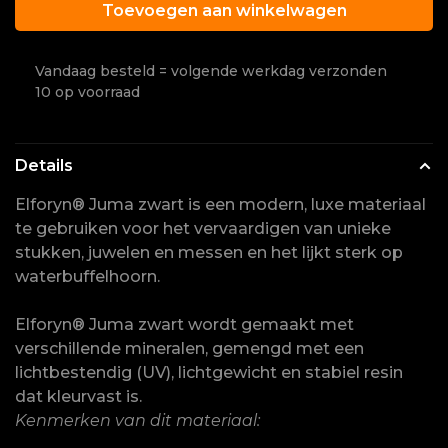
Toevoegen aan winkelwagen
Vandaag besteld = volgende werkdag verzonden
10 op voorraad
Details
Elforyn® Juma zwart is een modern, luxe materiaal
te gebruiken voor het vervaardigen van unieke
stukken, juwelen en messen en het lijkt sterk op
waterbuffelhoorn.
Elforyn® Juma zwart wordt gemaakt met
verschillende mineralen, gemengd met een
lichtbestendig (UV), lichtgewicht en stabiel resin
dat kleurvast is.
Kenmerken van dit materiaal: