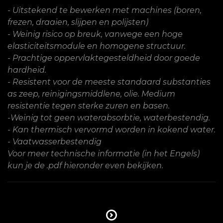
- Uitstekend te bewerken met machines (boren,
frezen, draaien, slijpen en polijsten)
- Weinig risico op breuk, vanwege een hoge
elasticiteitsmodule en homogene structuur.
- Prachtige oppervlaktegesteldheid door goede
hardheid.
- Resistent voor de meeste standaard substanties
as zeep, reinigingsmiddlene, olie. Medium
resistentie tegen sterke zuren en basen.
-Weinig tot geen waterabsorbtie, waterbestendig.
- Kan thermisch vervormd worden in kokend water.
- Vaatwasserbestendig
Voor meer technische informatie (in het Engels)
kun je de .pdf hieronder even bekijken.