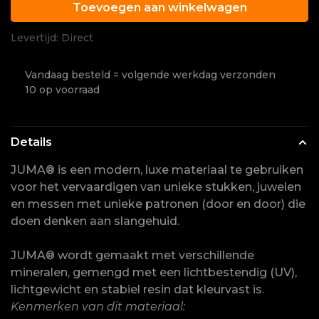
Toevoegen aan winkelwagen
Levertijd: Direct
Vandaag besteld = volgende werkdag verzonden
10 op voorraad
Details
JUMA® is een modern, luxe materiaal te gebruiken
voor het vervaardigen van unieke stukken, juwelen
en messen met unieke patronen (door en door) die
doen denken aan slangehuid.
JUMA® wordt gemaakt met verschillende
mineralen, gemengd met een lichtbestendig (UV),
lichtgewicht en stabiel resin dat kleurvast is.
Kenmerken van dit materiaal: