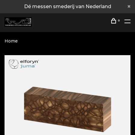
Dé messen smederij van Nederland
0
Home