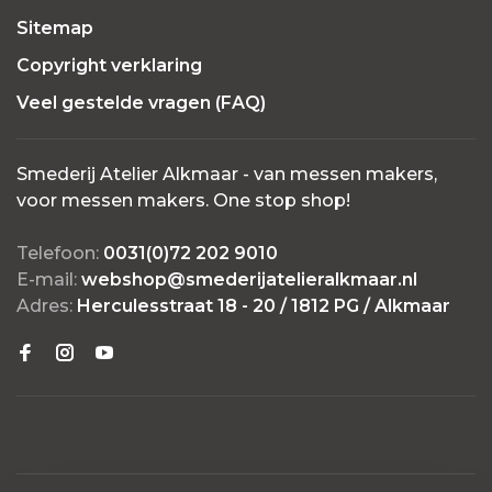
Sitemap
Copyright verklaring
Veel gestelde vragen (FAQ)
Smederij Atelier Alkmaar - van messen makers,
voor messen makers. One stop shop!
Telefoon:
0031(0)72 202 9010
E-mail:
webshop@smederijatelieralkmaar.nl
Adres:
Herculesstraat 18 - 20 / 1812 PG / Alkmaar