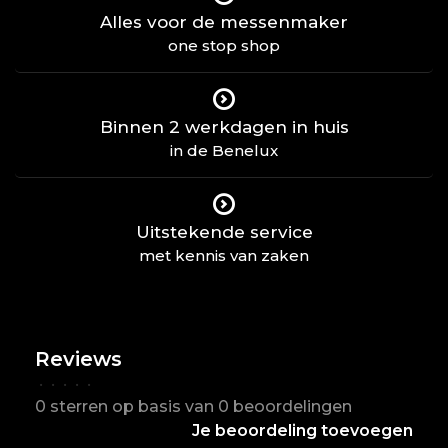
Alles voor de messenmaker
one stop shop
Binnen 2 werkdagen in huis
in de Benelux
Uitstekende service
met kennis van zaken
Reviews
•
•
•
•
•
0 sterren op basis van 0 beoordelingen
Je beoordeling toevoegen