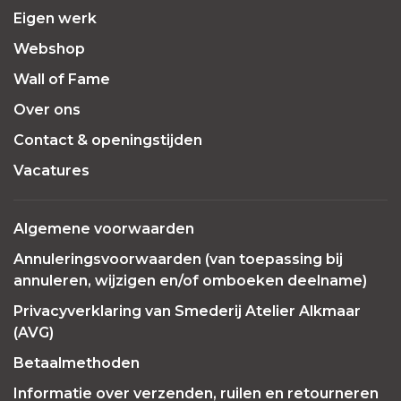
Eigen werk
Webshop
Wall of Fame
Over ons
Contact & openingstijden
Vacatures
Algemene voorwaarden
Annuleringsvoorwaarden (van toepassing bij
annuleren, wijzigen en/of omboeken deelname)
Privacyverklaring van Smederij Atelier Alkmaar
(AVG)
Betaalmethoden
Informatie over verzenden, ruilen en retourneren