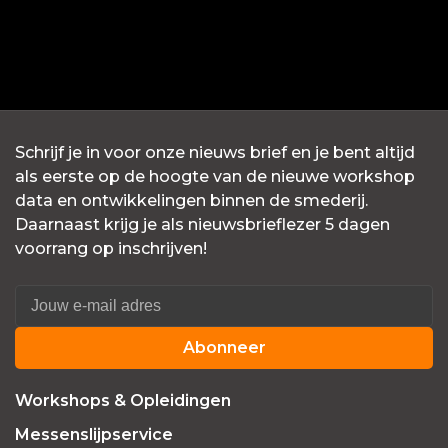
Schrijf je in voor onze nieuws brief en je bent altijd
als eerste op de hoogte van de nieuwe workshop
data en ontwikkelingen binnen de smederij.
Daarnaast krijg je als nieuwsbrieflezer 5 dagen
voorrang op inschrijven!
Abonneer
Workshops & Opleidingen
Messenslijpservice