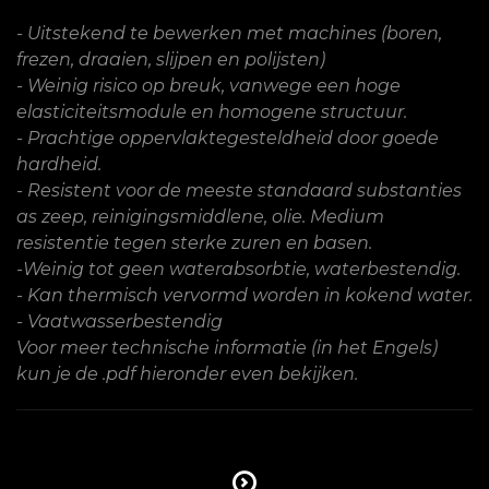
- Uitstekend te bewerken met machines (boren,
frezen, draaien, slijpen en polijsten)
- Weinig risico op breuk, vanwege een hoge
elasticiteitsmodule en homogene structuur.
- Prachtige oppervlaktegesteldheid door goede
hardheid.
- Resistent voor de meeste standaard substanties
as zeep, reinigingsmiddlene, olie. Medium
resistentie tegen sterke zuren en basen.
-Weinig tot geen waterabsorbtie, waterbestendig.
- Kan thermisch vervormd worden in kokend water.
- Vaatwasserbestendig
Voor meer technische informatie (in het Engels)
kun je de .pdf hieronder even bekijken.