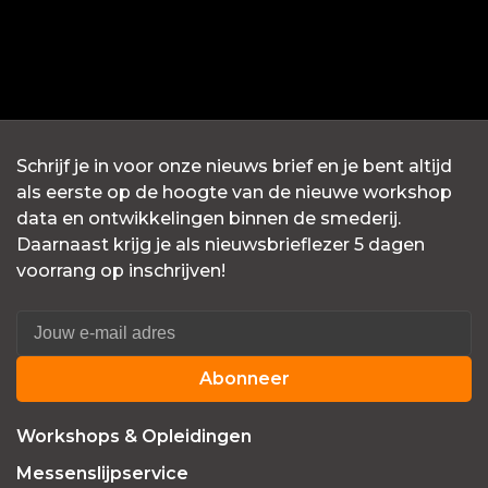
Schrijf je in voor onze nieuws brief en je bent altijd
als eerste op de hoogte van de nieuwe workshop
data en ontwikkelingen binnen de smederij.
Daarnaast krijg je als nieuwsbrieflezer 5 dagen
voorrang op inschrijven!
Abonneer
Workshops & Opleidingen
Messenslijpservice