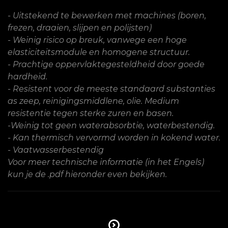
- Uitstekend te bewerken met machines (boren,
frezen, draaien, slijpen en polijsten)
- Weinig risico op breuk, vanwege een hoge
elasticiteitsmodule en homogene structuur.
- Prachtige oppervlaktegesteldheid door goede
hardheid.
- Resistent voor de meeste standaard substanties
as zeep, reinigingsmiddlene, olie. Medium
resistentie tegen sterke zuren en basen.
-Weinig tot geen waterabsorbtie, waterbestendig.
- Kan thermisch vervormd worden in kokend water.
- Vaatwasserbestendig
Voor meer technische informatie (in het Engels)
kun je de .pdf hieronder even bekijken.