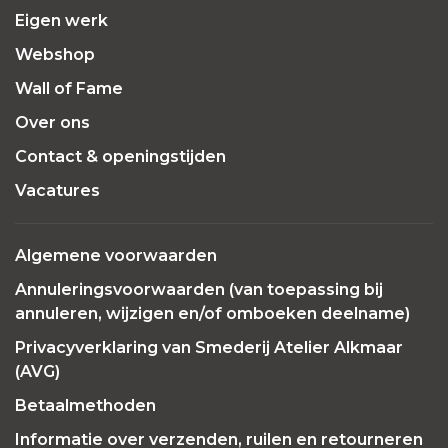
Eigen werk
Webshop
Wall of Fame
Over ons
Contact & openingstijden
Vacatures
Algemene voorwaarden
Annuleringsvoorwaarden (van toepassing bij
annuleren, wijzigen en/of omboeken deelname)
Privacyverklaring van Smederij Atelier Alkmaar
(AVG)
Betaalmethoden
Informatie over verzenden, ruilen en retourneren