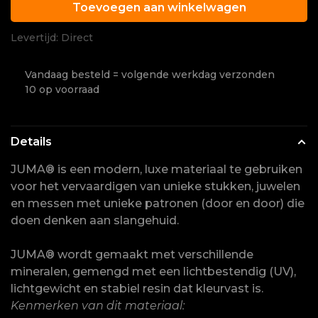
Toevoegen aan winkelwagen
Levertijd: Direct
Vandaag besteld = volgende werkdag verzonden
10 op voorraad
Details
JUMA® is een modern, luxe materiaal te gebruiken
voor het vervaardigen van unieke stukken, juwelen
en messen met unieke patronen (door en door) die
doen denken aan slangehuid.
JUMA® wordt gemaakt met verschillende
mineralen, gemengd met een lichtbestendig (UV),
lichtgewicht en stabiel resin dat kleurvast is.
Kenmerken van dit materiaal: