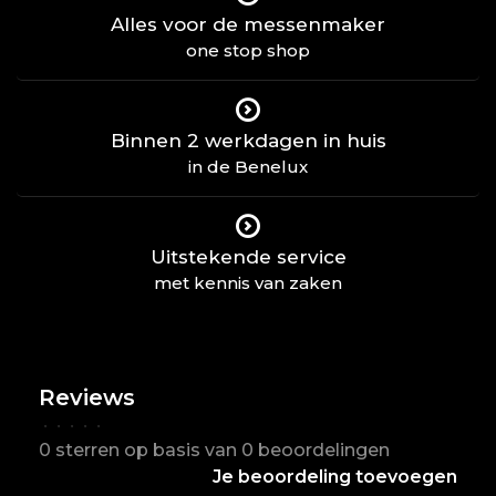
Alles voor de messenmaker
one stop shop
Binnen 2 werkdagen in huis
in de Benelux
Uitstekende service
met kennis van zaken
Reviews
•
•
•
•
•
0 sterren op basis van 0 beoordelingen
Je beoordeling toevoegen