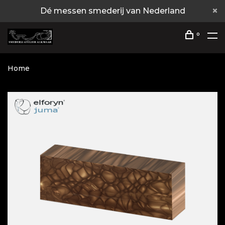
Dé messen smederij van Nederland
0
Home