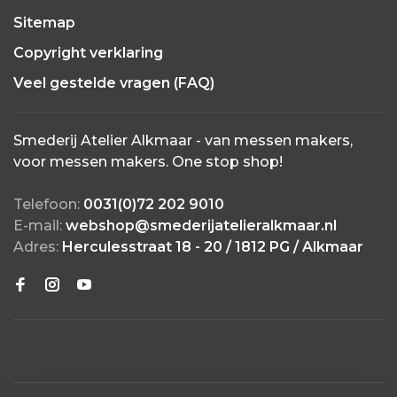
Sitemap
Copyright verklaring
Veel gestelde vragen (FAQ)
Smederij Atelier Alkmaar - van messen makers,
voor messen makers. One stop shop!
Telefoon:
0031(0)72 202 9010
E-mail:
webshop@smederijatelieralkmaar.nl
Adres:
Herculesstraat 18 - 20 / 1812 PG / Alkmaar