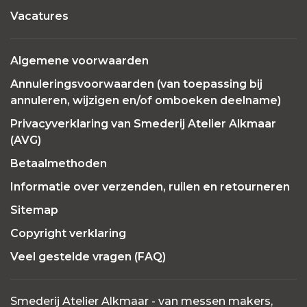
Vacatures
Algemene voorwaarden
Annuleringsvoorwaarden (van toepassing bij
annuleren, wijzigen en/of omboeken deelname)
Privacyverklaring van Smederij Atelier Alkmaar
(AVG)
Betaalmethoden
Informatie over verzenden, ruilen en retourneren
Sitemap
Copyright verklaring
Veel gestelde vragen (FAQ)
Smederij Atelier Alkmaar - van messen makers,