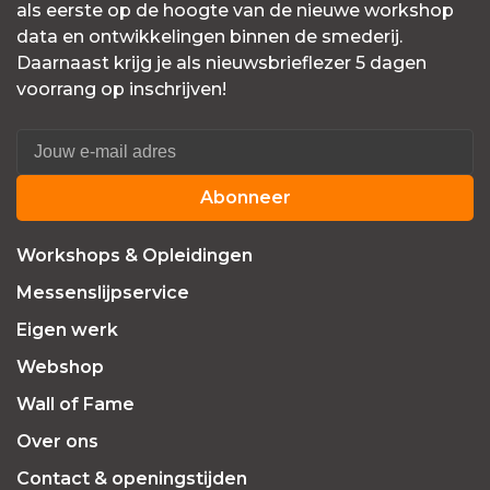
als eerste op de hoogte van de nieuwe workshop
data en ontwikkelingen binnen de smederij.
Daarnaast krijg je als nieuwsbrieflezer 5 dagen
voorrang op inschrijven!
Abonneer
Workshops & Opleidingen
Messenslijpservice
Eigen werk
Webshop
Wall of Fame
Over ons
Contact & openingstijden