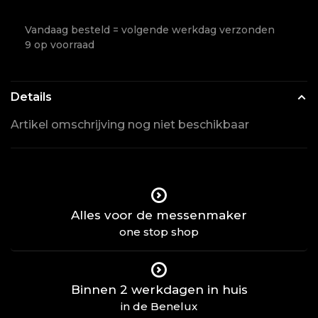
Vandaag besteld = volgende werkdag verzonden
9 op voorraad
Details
Artikel omschrijving nog niet beschikbaar
Alles voor de messenmaker
one stop shop
Binnen 2 werkdagen in huis
in de Benelux