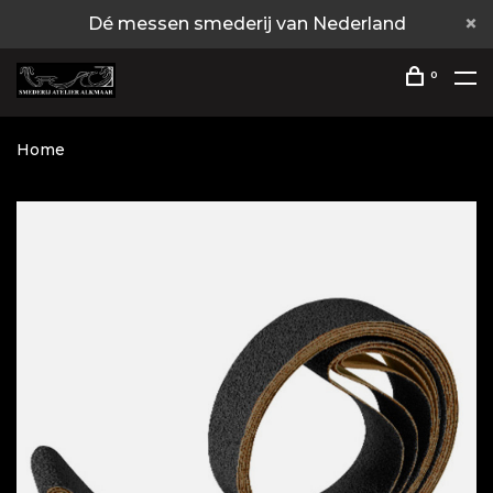
Dé messen smederij van Nederland
0
Home