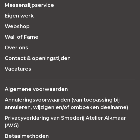
Messenslijpservice
Eigen werk
Webshop
Wall of Fame
Over ons
Contact & openingstijden
Vacatures
Algemene voorwaarden
Annuleringsvoorwaarden (van toepassing bij
annuleren, wijzigen en/of omboeken deelname)
Privacyverklaring van Smederij Atelier Alkmaar
(AVG)
Betaalmethoden