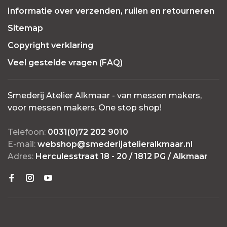
Informatie over verzenden, ruilen en retourneren
Sitemap
Copyright verklaring
Veel gestelde vragen (FAQ)
Smederij Atelier Alkmaar - van messen makers,
voor messen makers. One stop shop!
Telefoon:
0031(0)72 202 9010
E-mail:
webshop@smederijatelieralkmaar.nl
Adres:
Herculesstraat 18 - 20 / 1812 PG / Alkmaar