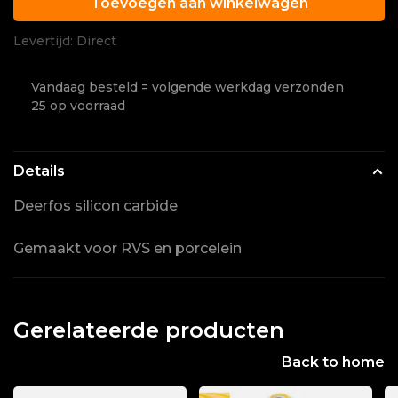
Toevoegen aan winkelwagen
Levertijd: Direct
Vandaag besteld = volgende werkdag verzonden
25 op voorraad
Details
Deerfos silicon carbide
Gemaakt voor RVS en porcelein
Gerelateerde producten
Back to home