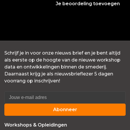
Je beoordeling toevoegen
Schrijf je in voor onze nieuws brief en je bent altijd
als eerste op de hoogte van de nieuwe workshop
data en ontwikkelingen binnen de smederij.
Daarnaast krijg je als nieuwsbrieflezer 5 dagen
voorrang op inschrijven!
Abonneer
Workshops & Opleidingen