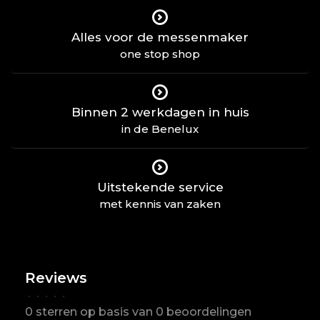
Alles voor de messenmaker
one stop shop
Binnen 2 werkdagen in huis
in de Benelux
Uitstekende service
met kennis van zaken
Reviews
•
•
•
•
•
0 sterren op basis van 0 beoordelingen