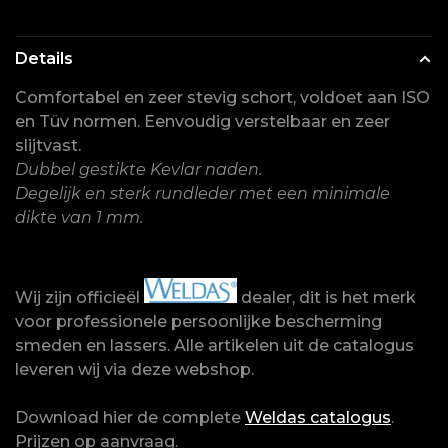
Details
Comfortabel en zeer stevig schort, voldoet aan ISO
en Tüv normen. Eenvoudig verstelbaar en zeer
slijtvast.
Dubbel gestikte Kevlar naden.
Degelijk en sterk rundleder met een minimale
dikte van 1 mm.
Wij zijn officieël
dealer, dit is het merk
voor professionele persoonlijke bescherming
smeden en lassers. Alle artikelen uit de catalogus
leveren wij via deze webshop.
Download hier de complete
Weldas catalogus
.
Prijzen op aanvraag.