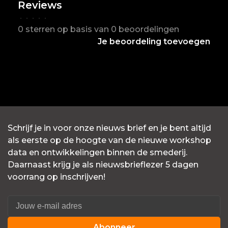
Reviews
•
•
•
•
•
0 sterren op basis van 0 beoordelingen
Je beoordeling toevoegen
Schrijf je in voor onze nieuws brief en je bent altijd
als eerste op de hoogte van de nieuwe workshop
data en ontwikkelingen binnen de smederij.
Daarnaast krijg je als nieuwsbrieflezer 5 dagen
voorrang op inschrijven!
Abonneer