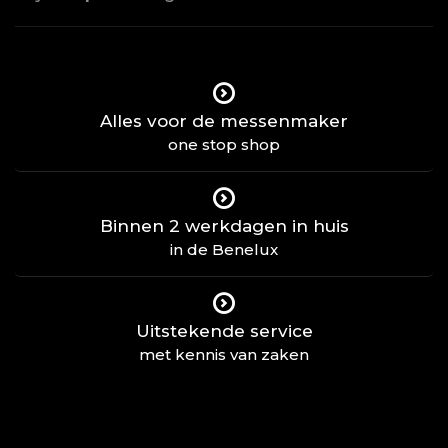
Alles voor de messenmaker
one stop shop
Binnen 2 werkdagen in huis
in de Benelux
Uitstekende service
met kennis van zaken