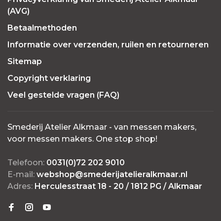
(AVG)
Betaalmethoden
Informatie over verzenden, ruilen en retourneren
Sitemap
Copyright verklaring
Veel gestelde vragen (FAQ)
Smederij Atelier Alkmaar - van messen makers,
voor messen makers. One stop shop!
Telefoon:
0031(0)72 202 9010
E-mail:
webshop@smederijatelieralkmaar.nl
Adres:
Herculesstraat 18 - 20 / 1812 PG / Alkmaar