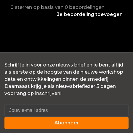
•
•
•
•
•
0 sterren op basis van 0 beoordelingen
Je beoordeling toevoegen
Schrijf je in voor onze nieuws brief en je bent altijd
als eerste op de hoogte van de nieuwe workshop
data en ontwikkelingen binnen de smederij.
Daarnaast krijg je als nieuwsbrieflezer 5 dagen
voorrang op inschrijven!
Abonneer