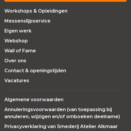
Workshops & Opleidingen
Messenslijpservice
Eigen werk
Webshop
Wall of Fame
Over ons
Contact & openingstijden
Vacatures
Algemene voorwaarden
Annuleringsvoorwaarden (van toepassing bij
annuleren, wijzigen en/of omboeken deelname)
Privacyverklaring van Smederij Atelier Alkmaar