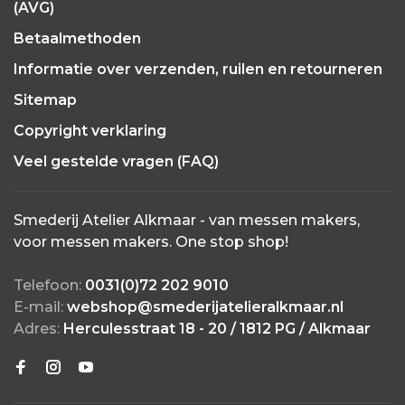
(AVG)
Betaalmethoden
Informatie over verzenden, ruilen en retourneren
Sitemap
Copyright verklaring
Veel gestelde vragen (FAQ)
Smederij Atelier Alkmaar - van messen makers,
voor messen makers. One stop shop!
Telefoon:
0031(0)72 202 9010
E-mail:
webshop@smederijatelieralkmaar.nl
Adres:
Herculesstraat 18 - 20 / 1812 PG / Alkmaar