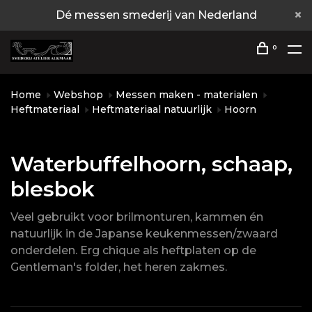
Dé messen smederij van Nederland
0
Home
Webshop
Messen maken - materialen
Heftmateriaal
Heftmateriaal natuurlijk
Hoorn
Waterbuffelhoorn, schaap,
blesbok
Veel gebruikt voor brilmonturen, kammen én
natuurlijk in de Japanse keukenmessen/zwaard
onderdelen. Erg chique als heftplaten op de
Gentleman's folder, het heren zakmes.