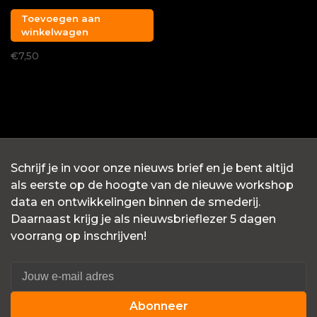
Toevoegen aan
winkelwagen
€7,50
Schrijf je in voor onze nieuws brief en je bent altijd
als eerste op de hoogte van de nieuwe workshop
data en ontwikkelingen binnen de smederij.
Daarnaast krijg je als nieuwsbrieflezer 5 dagen
voorrang op inschrijven!
Abonneer