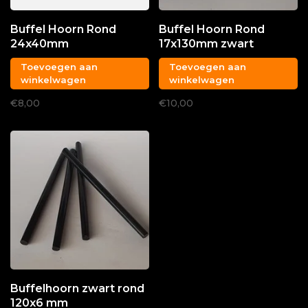
Buffel Hoorn Rond
Buffel Hoorn Rond
24x40mm
17x130mm zwart
Toevoegen aan
Toevoegen aan
winkelwagen
winkelwagen
€8,00
€10,00
Buffelhoorn zwart rond
120x6 mm