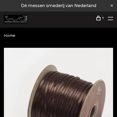
Dé messen smederij van Nederland
0
Home