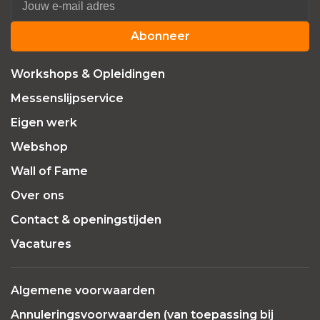
Abonneer
Workshops & Opleidingen
Messenslijpservice
Eigen werk
Webshop
Wall of Fame
Over ons
Contact & openingstijden
Vacatures
Algemene voorwaarden
Annuleringsvoorwaarden (van toepassing bij