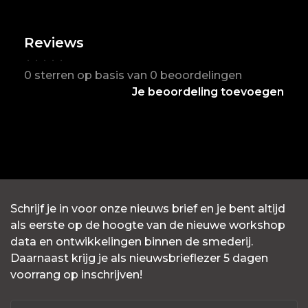
Reviews
•
•
•
•
•
0 sterren op basis van 0 beoordelingen
Je beoordeling toevoegen
Schrijf je in voor onze nieuws brief en je bent altijd
als eerste op de hoogte van de nieuwe workshop
data en ontwikkelingen binnen de smederij.
Daarnaast krijg je als nieuwsbrieflezer 5 dagen
voorrang op inschrijven!