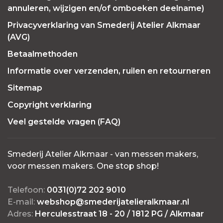
annuleren, wijzigen en/of omboeken deelname)
Privacyverklaring van Smederij Atelier Alkmaar
(AVG)
Betaalmethoden
Informatie over verzenden, ruilen en retourneren
Sitemap
Copyright verklaring
Veel gestelde vragen (FAQ)
Smederij Atelier Alkmaar - van messen makers,
voor messen makers. One stop shop!
Telefoon:
0031(0)72 202 9010
E-mail:
webshop@smederijatelieralkmaar.nl
Adres:
Herculesstraat 18 - 20 / 1812 PG / Alkmaar