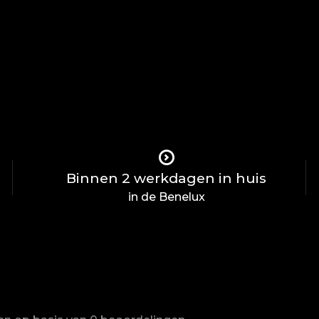
Binnen 2 werkdagen in huis
in de Benelux