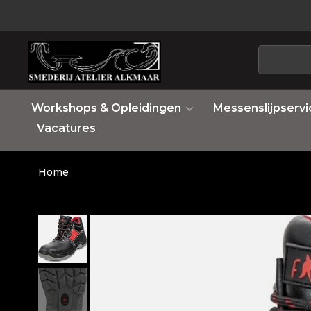
Workshops & Opleidingen
Messenslijpservi
Vacatures
Home