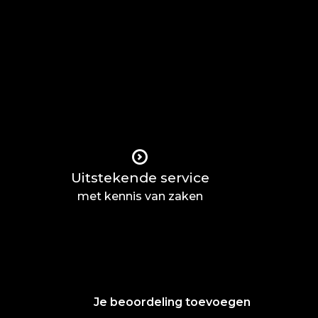
Uitstekende service
met kennis van zaken
Je beoordeling toevoegen