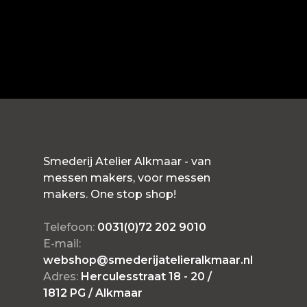
Smederij Atelier Alkmaar - van
messen makers, voor messen
makers. One stop shop!
Telefoon:
0031(0)72 202 9010
E-mail:
webshop@smederijatelieralkmaar.nl
Adres:
Herculesstraat 18 - 20 /
1812 PG / Alkmaar