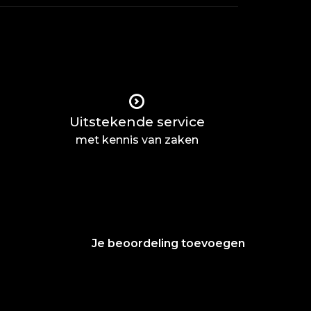
Uitstekende service
met kennis van zaken
Je beoordeling toevoegen