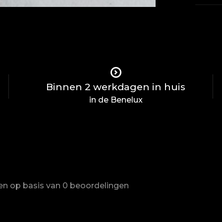
Binnen 2 werkdagen in huis
in de Benelux
ren op basis van 0 beoordelingen