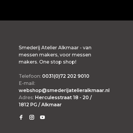
Smederij Atelier Alkmaar - van
messen makers, voor messen
makers. One stop shop!
Telefoon:
0031(0)72 202 9010
E-mail:
webshop@smederijatelieralkmaar.nl
Adres:
Herculesstraat 18 - 20 /
1812 PG / Alkmaar