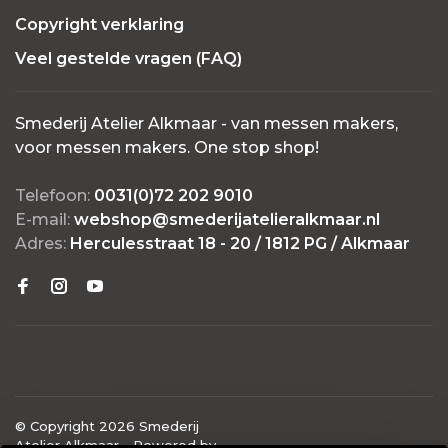
Copyright verklaring
Veel gestelde vragen (FAQ)
Smederij Atelier Alkmaar - van messen makers,
voor messen makers. One stop shop!
Telefoon:
0031(0)72 202 9010
E-mail:
webshop@smederijatelieralkmaar.nl
Adres:
Herculesstraat 18 - 20 / 1812 PG / Alkmaar
© Copyright 2026 Smederij
Atelier Alkmaar
- Powered by