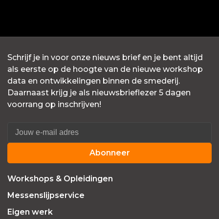
Schrijf je in voor onze nieuws brief en je bent altijd
als eerste op de hoogte van de nieuwe workshop
data en ontwikkelingen binnen de smederij.
Daarnaast krijg je als nieuwsbrieflezer 5 dagen
voorrang op inschrijven!
Abonneer
Workshops & Opleidingen
Messenslijpservice
Eigen werk