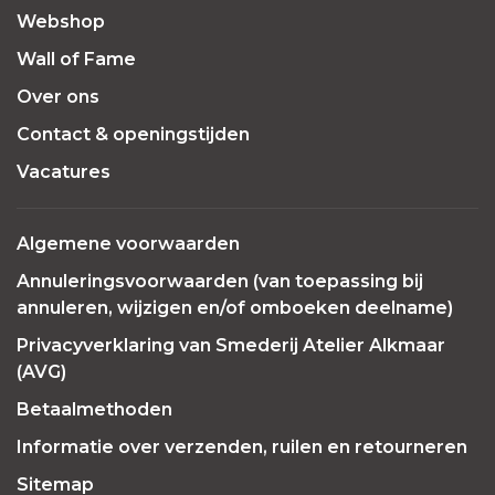
Webshop
Wall of Fame
Over ons
Contact & openingstijden
Vacatures
Algemene voorwaarden
Annuleringsvoorwaarden (van toepassing bij
annuleren, wijzigen en/of omboeken deelname)
Privacyverklaring van Smederij Atelier Alkmaar
(AVG)
Betaalmethoden
Informatie over verzenden, ruilen en retourneren
Sitemap