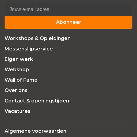
Abonneer
Workshops & Opleidingen
Messenslijpservice
Eigen werk
Webshop
Wall of Fame
Over ons
Contact & openingstijden
Vacatures
Algemene voorwaarden