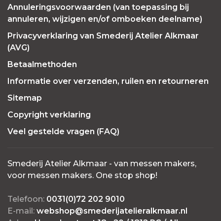
Annuleringsvoorwaarden (van toepassing bij
annuleren, wijzigen en/of omboeken deelname)
Privacyverklaring van Smederij Atelier Alkmaar
(AVG)
Betaalmethoden
Informatie over verzenden, ruilen en retourneren
Sitemap
Copyright verklaring
Veel gestelde vragen (FAQ)
Smederij Atelier Alkmaar - van messen makers,
voor messen makers. One stop shop!
Telefoon:
0031(0)72 202 9010
E-mail:
webshop@smederijatelieralkmaar.nl