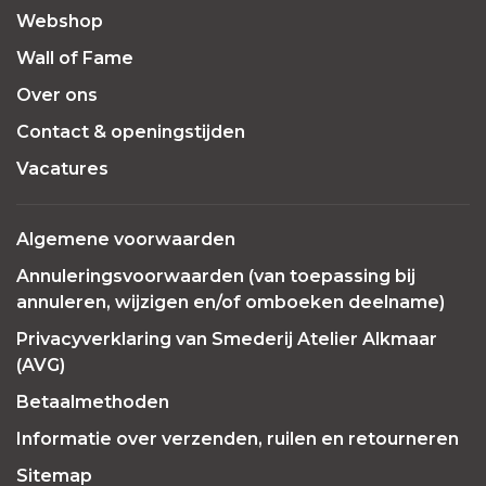
Webshop
Wall of Fame
Over ons
Contact & openingstijden
Vacatures
Algemene voorwaarden
Annuleringsvoorwaarden (van toepassing bij
annuleren, wijzigen en/of omboeken deelname)
Privacyverklaring van Smederij Atelier Alkmaar
(AVG)
Betaalmethoden
Informatie over verzenden, ruilen en retourneren
Sitemap