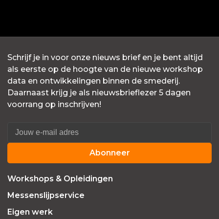
Schrijf je in voor onze nieuws brief en je bent altijd
als eerste op de hoogte van de nieuwe workshop
data en ontwikkelingen binnen de smederij.
Daarnaast krijg je als nieuwsbrieflezer 5 dagen
voorrang op inschrijven!
Abonneer
Workshops & Opleidingen
Messenslijpservice
Eigen werk