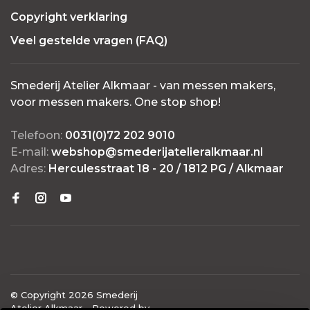
Copyright verklaring
Veel gestelde vragen (FAQ)
Smederij Atelier Alkmaar - van messen makers,
voor messen makers. One stop shop!
Telefoon:
0031(0)72 202 9010
E-mail:
webshop@smederijatelieralkmaar.nl
Adres:
Herculesstraat 18 - 20 / 1812 PG / Alkmaar
© Copyright 2026 Smederij
Atelier Alkmaar
- Powered by