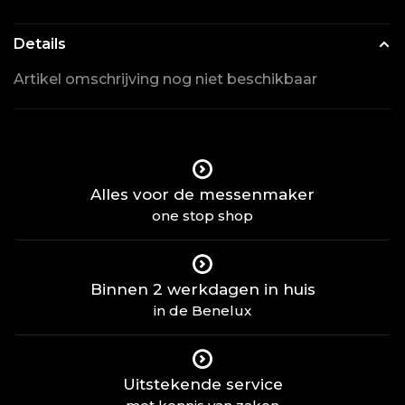
Details
Artikel omschrijving nog niet beschikbaar
Alles voor de messenmaker
one stop shop
Binnen 2 werkdagen in huis
in de Benelux
Uitstekende service