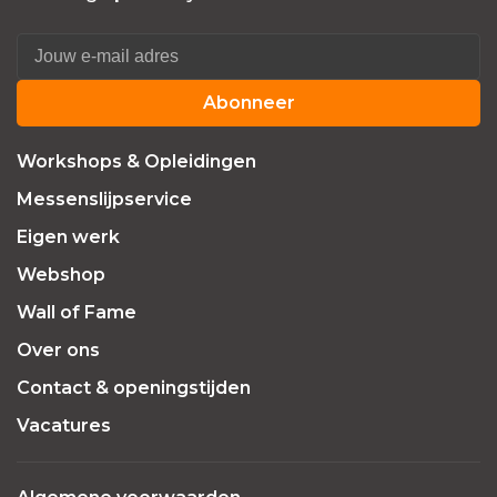
Abonneer
Workshops & Opleidingen
Messenslijpservice
Eigen werk
Webshop
Wall of Fame
Over ons
Contact & openingstijden
Vacatures