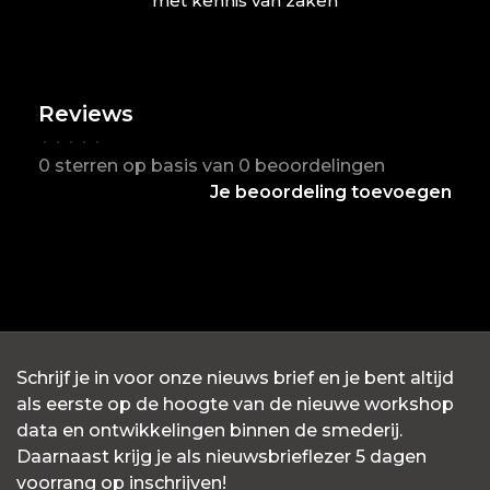
met kennis van zaken
Reviews
•
•
•
•
•
0 sterren op basis van 0 beoordelingen
Je beoordeling toevoegen
Schrijf je in voor onze nieuws brief en je bent altijd
als eerste op de hoogte van de nieuwe workshop
data en ontwikkelingen binnen de smederij.
Daarnaast krijg je als nieuwsbrieflezer 5 dagen
voorrang op inschrijven!