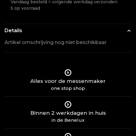
Vandaag besteld = volgende werkdag verzonden
5 op voorraad
Details
Artikel omschrijving nog niet beschikbaar
Alles voor de messenmaker
one stop shop
Binnen 2 werkdagen in huis
in de Benelux