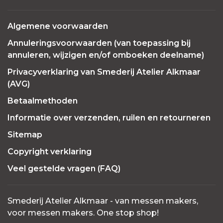
Algemene voorwaarden
Annuleringsvoorwaarden (van toepassing bij
annuleren, wijzigen en/of omboeken deelname)
Privacyverklaring van Smederij Atelier Alkmaar
(AVG)
Betaalmethoden
Informatie over verzenden, ruilen en retourneren
Sitemap
Copyright verklaring
Veel gestelde vragen (FAQ)
Smederij Atelier Alkmaar - van messen makers,
voor messen makers. One stop shop!