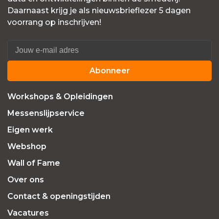
Daarnaast krijg je als nieuwsbrieflezer 5 dagen
voorrang op inschrijven!
Abonneer
Workshops & Opleidingen
Messenslijpservice
Eigen werk
Webshop
Wall of Fame
Over ons
Contact & openingstijden
Vacatures