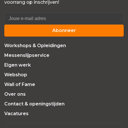
voorrang op inschrijven!
Abonneer
Workshops & Opleidingen
Messenslijpservice
Eigen werk
Webshop
Wall of Fame
Over ons
Contact & openingstijden
Vacatures