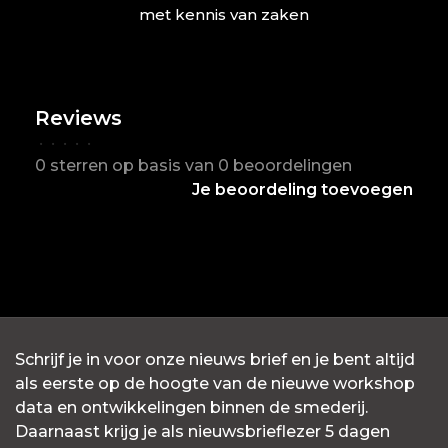
met kennis van zaken
Reviews
•
•
•
•
•
0 sterren op basis van 0 beoordelingen
Je beoordeling toevoegen
Schrijf je in voor onze nieuws brief en je bent altijd
als eerste op de hoogte van de nieuwe workshop
data en ontwikkelingen binnen de smederij.
Daarnaast krijg je als nieuwsbrieflezer 5 dagen