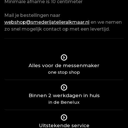
Minimale afname is 10 centimeter
Mail je bestellingen naar
webshop@smederijatelieralkmaar.nl
en we nemen
zo snel mogelijk contact op met een levertijd.
Alles voor de messenmaker
one stop shop
Binnen 2 werkdagen in huis
in de Benelux
Uitstekende service