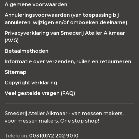
Algemene voorwaarden
Annuleringsvoorwaarden (van toepassing bij
annuleren, wijzigen en/of omboeken deelname)
Privacyverklaring van Smederij Atelier Alkmaar
(AVG)
Betaalmethoden
Informatie over verzenden, ruilen en retourneren
Sitemap
Copyright verklaring
Veel gestelde vragen (FAQ)
Smederij Atelier Alkmaar - van messen makers,
voor messen makers. One stop shop!
Telefoon:
0031(0)72 202 9010