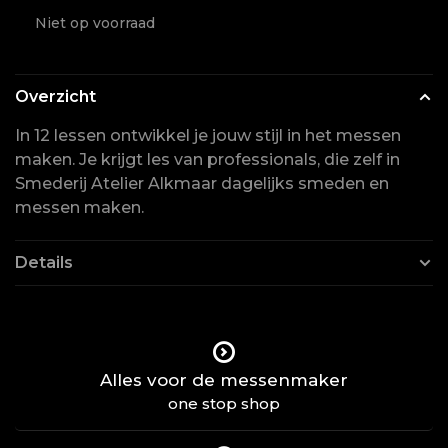
Niet op voorraad
Overzicht
In 12 lessen ontwikkel je jouw stijl in het messen
maken. Je krijgt les van professionals, die zelf in
Smederij Atelier Alkmaar dagelijks smeden en
messen maken.
Details
Alles voor de messenmaker
one stop shop