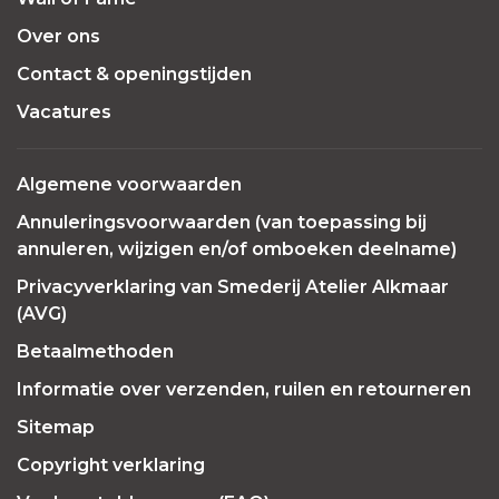
Over ons
Contact & openingstijden
Vacatures
Algemene voorwaarden
Annuleringsvoorwaarden (van toepassing bij
annuleren, wijzigen en/of omboeken deelname)
Privacyverklaring van Smederij Atelier Alkmaar
(AVG)
Betaalmethoden
Informatie over verzenden, ruilen en retourneren
Sitemap
Copyright verklaring