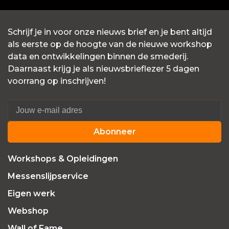
Schrijf je in voor onze nieuws brief en je bent altijd
als eerste op de hoogte van de nieuwe workshop
data en ontwikkelingen binnen de smederij.
Daarnaast krijg je als nieuwsbrieflezer 5 dagen
voorrang op inschrijven!
Abonneer
Workshops & Opleidingen
Messenslijpservice
Eigen werk
Webshop
Wall of Fame