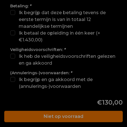
Betaling:
*
Ik begrijp dat deze betaling tevens de
eerste termijn is van in totaal 12
maandelijkse termijnen
Ik betaal de opleiding in één keer (+
€1.430,00)
Veiligheidsvoorschriften:
*
Ik heb de veiligheidsvoorschriften gelezen
en ga akkoord
(Annulerings-)voorwaarden:
*
Ik begrijp en ga akkoord met de
(annulerings-)voorwaarden
€130,00
Niet op voorraad