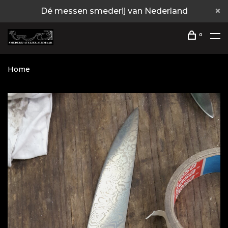
Dé messen smederij van Nederland
0
Home