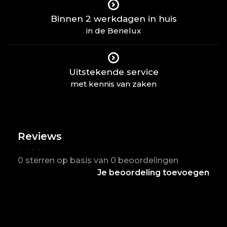
Binnen 2 werkdagen in huis
in de Benelux
Uitstekende service
met kennis van zaken
Reviews
•
•
•
•
•
0 sterren op basis van 0 beoordelingen
Je beoordeling toevoegen