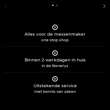
Alles voor de messenmaker
one stop shop
Binnen 2 werkdagen in huis
in de Benelux
Uitstekende service
met kennis van zaken