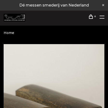
Dé messen smederij van Nederland
0
Home