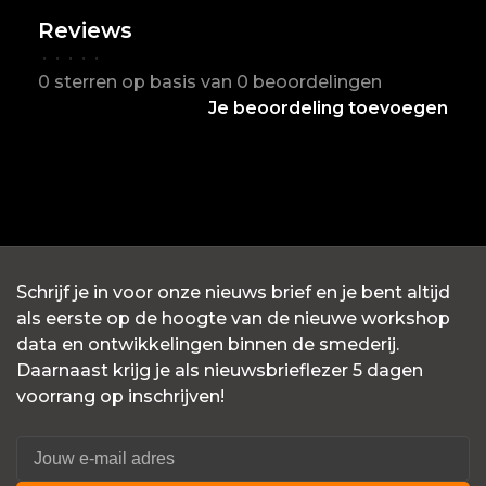
Reviews
•
•
•
•
•
0 sterren op basis van 0 beoordelingen
Je beoordeling toevoegen
Schrijf je in voor onze nieuws brief en je bent altijd
als eerste op de hoogte van de nieuwe workshop
data en ontwikkelingen binnen de smederij.
Daarnaast krijg je als nieuwsbrieflezer 5 dagen
voorrang op inschrijven!