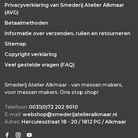
Privacyverklaring van Smederij Atelier Alkmaar
(AVG)
Betaalmethoden
Informatie over verzenden, ruilen en retourneren
Sitemap
Copyright verklaring
Veel gestelde vragen (FAQ)
Smederij Atelier Alkmaar - van messen makers,
voor messen makers. One stop shop!
Telefoon:
0031(0)72 202 9010
E-mail:
webshop@smederijatelieralkmaar.nl
Adres:
Herculesstraat 18 - 20 / 1812 PG / Alkmaar