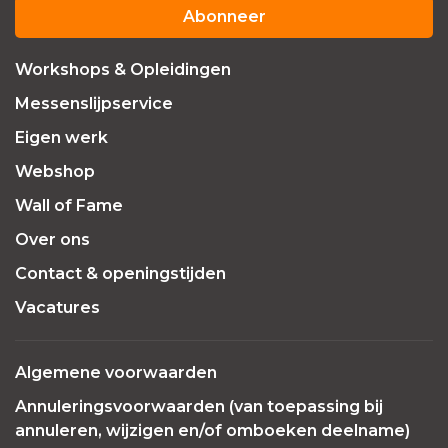
Abonneer
Workshops & Opleidingen
Messenslijpservice
Eigen werk
Webshop
Wall of Fame
Over ons
Contact & openingstijden
Vacatures
Algemene voorwaarden
Annuleringsvoorwaarden (van toepassing bij
annuleren, wijzigen en/of omboeken deelname)