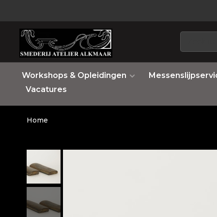
Workshops & Opleidingen
Messenslijpservi
Vacatures
Home