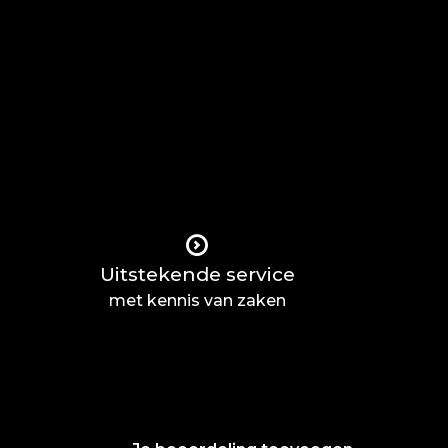
Uitstekende service
met kennis van zaken