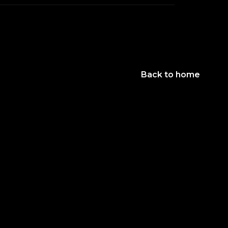
Back to home