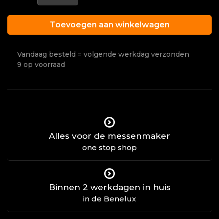
Toevoegen aan winkelwagen
Vandaag besteld = volgende werkdag verzonden
9 op voorraad
Alles voor de messenmaker
one stop shop
Binnen 2 werkdagen in huis
in de Benelux