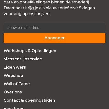
data en ontwikkelingen binnen de smederij.
Daarnaast krijg je als nieuwsbrieflezer 5 dagen
voorrang op inschrijven!
Abonneer
Workshops & Opleidingen
Messenslijpservice
Eigen werk
Webshop
Wall of Fame
Over ons
Contact & openingstijden
Vacatures