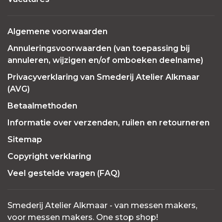
Algemene voorwaarden
Annuleringsvoorwaarden (van toepassing bij
annuleren, wijzigen en/of omboeken deelname)
Privacyverklaring van Smederij Atelier Alkmaar
(AVG)
Betaalmethoden
Informatie over verzenden, ruilen en retourneren
Sitemap
Copyright verklaring
Veel gestelde vragen (FAQ)
Smederij Atelier Alkmaar - van messen makers,
voor messen makers. One stop shop!