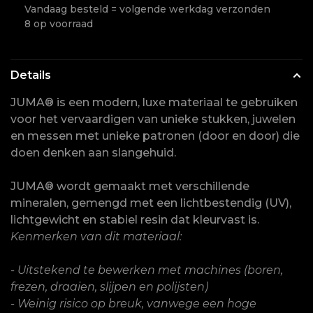
Vandaag besteld = volgende werkdag verzonden
8 op voorraad
Details
JUMA® is een modern, luxe materiaal te gebruiken
voor het vervaardigen van unieke stukken, juwelen
en messen met unieke patronen (door en door) die
doen denken aan slangehuid.
JUMA® wordt gemaakt met verschillende
mineralen, gemengd met een lichtbestendig (UV),
lichtgewicht en stabiel resin dat kleurvast is.
Kenmerken van dit materiaal:
- Uitstekend te bewerken met machines (boren,
frezen, draaien, slijpen en polijsten)
- Weinig risico op breuk, vanwege een hoge