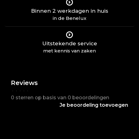
Binnen 2 werkdagen in huis
in de Benelux
Uitstekende service
met kennis van zaken
Reviews
•
•
•
•
•
0 sterren op basis van 0 beoordelingen
Je beoordeling toevoegen