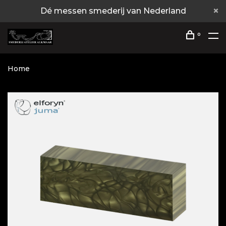
Dé messen smederij van Nederland
0
Home