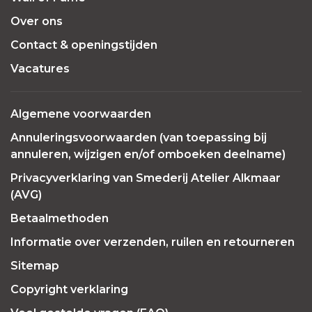
Over ons
Contact & openingstijden
Vacatures
Algemene voorwaarden
Annuleringsvoorwaarden (van toepassing bij
annuleren, wijzigen en/of omboeken deelname)
Privacyverklaring van Smederij Atelier Alkmaar
(AVG)
Betaalmethoden
Informatie over verzenden, ruilen en retourneren
Sitemap
Copyright verklaring