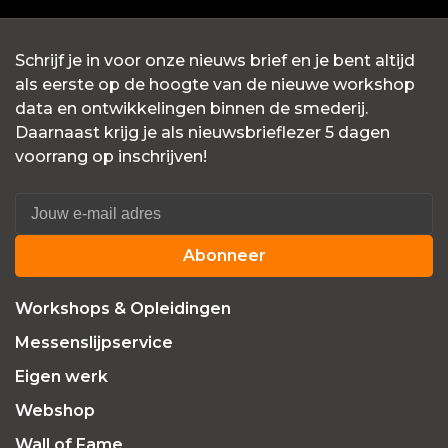
Schrijf je in voor onze nieuws brief en je bent altijd
als eerste op de hoogte van de nieuwe workshop
data en ontwikkelingen binnen de smederij.
Daarnaast krijg je als nieuwsbrieflezer 5 dagen
voorrang op inschrijven!
Abonneer
Workshops & Opleidingen
Messenslijpservice
Eigen werk
Webshop
Wall of Fame