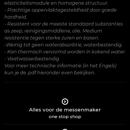
elasticiteitsmodule en homogene structuur.
- Prachtige oppervlaktegesteldheid door goede
hardheid.
- Resistent voor de meeste standaard substanties
as zeep, reinigingsmiddlene, olie. Medium
resistentie tegen sterke zuren en basen.
-Weinig tot geen waterabsorbtie, waterbestendig.
- Kan thermisch vervormd worden in kokend water.
- Vaatwasserbestendig
Voor meer technische informatie (in het Engels)
kun je de .pdf hieronder even bekijken.
Alles voor de messenmaker
one stop shop