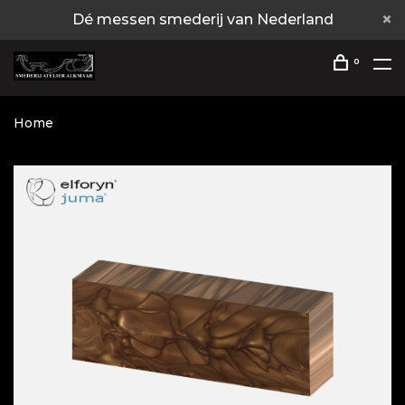
Dé messen smederij van Nederland
0
Home