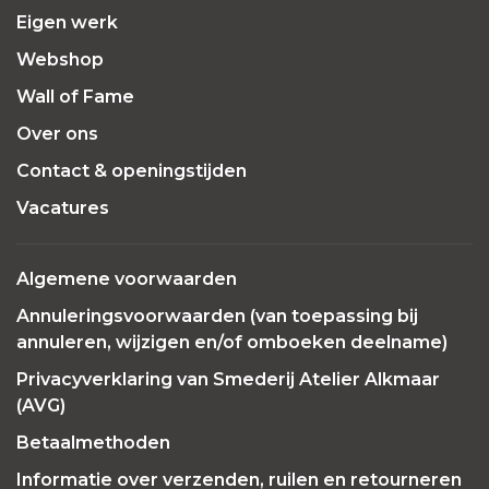
Eigen werk
Webshop
Wall of Fame
Over ons
Contact & openingstijden
Vacatures
Algemene voorwaarden
Annuleringsvoorwaarden (van toepassing bij
annuleren, wijzigen en/of omboeken deelname)
Privacyverklaring van Smederij Atelier Alkmaar
(AVG)
Betaalmethoden
Informatie over verzenden, ruilen en retourneren