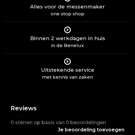
Alles voor de messenmaker
one stop shop
Binnen 2 werkdagen in huis
in de Benelux
Uitstekende service
met kennis van zaken
Reviews
•
•
•
•
•
0 sterren op basis van 0 beoordelingen
Je beoordeling toevoegen