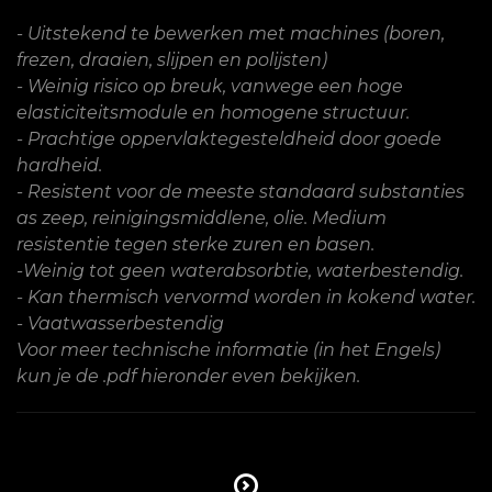
- Uitstekend te bewerken met machines (boren,
frezen, draaien, slijpen en polijsten)
- Weinig risico op breuk, vanwege een hoge
elasticiteitsmodule en homogene structuur.
- Prachtige oppervlaktegesteldheid door goede
hardheid.
- Resistent voor de meeste standaard substanties
as zeep, reinigingsmiddlene, olie. Medium
resistentie tegen sterke zuren en basen.
-Weinig tot geen waterabsorbtie, waterbestendig.
- Kan thermisch vervormd worden in kokend water.
- Vaatwasserbestendig
Voor meer technische informatie (in het Engels)
kun je de .pdf hieronder even bekijken.