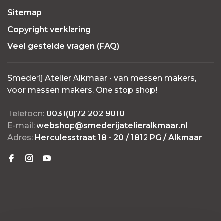
Sitemap
Copyright verklaring
Veel gestelde vragen (FAQ)
Smederij Atelier Alkmaar - van messen makers,
voor messen makers. One stop shop!
Telefoon:
0031(0)72 202 9010
E-mail:
webshop@smederijatelieralkmaar.nl
Adres:
Herculesstraat 18 - 20 / 1812 PG / Alkmaar