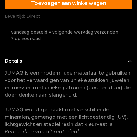
Toevoegen aan winkelwagen
Levertijd: Direct
Vandaag besteld = volgende werkdag verzonden
7 op voorraad
Details
JUMA® is een modern, luxe materiaal te gebruiken
voor het vervaardigen van unieke stukken, juwelen
en messen met unieke patronen (door en door) die
doen denken aan slangehuid.
JUMA® wordt gemaakt met verschillende
mineralen, gemengd met een lichtbestendig (UV),
lichtgewicht en stabiel resin dat kleurvast is.
Kenmerken van dit materiaal: