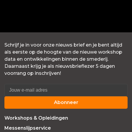
Schrijf je in voor onze nieuws brief en je bent altijd
als eerste op de hoogte van de nieuwe workshop
data en ontwikkelingen binnen de smederij.
Daarnaast krijg je als nieuwsbrieflezer 5 dagen
voorrang op inschrijven!
Abonneer
Workshops & Opleidingen
Messenslijpservice