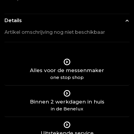
Details
Artikel omschrijving nog niet beschikbaar
Alles voor de messenmaker
one stop shop
Binnen 2 werkdagen in huis
in de Benelux
Uitstekende service