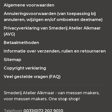
Algemene voorwaarden
Annuleringsvoorwaarden (van toepassing bij
annuleren, wijzigen en/of omboeken deelname)
Privacyverklaring van Smederij Atelier Alkmaar
(AVG)
Betaalmethoden
Informatie over verzenden, ruilen en retourneren
Sitemap
Copyright verklaring
Veel gestelde vragen (FAQ)
Smederij Atelier Alkmaar - van messen makers,
voor messen makers. One stop shop!
Telefoon:
0031(0)72 202 9010