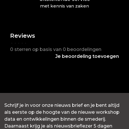
met kennis van zaken
Reviews
•
•
•
•
•
0 sterren op basis van 0 beoordelingen
Je beoordeling toevoegen
Schrijf je in voor onze nieuws brief en je bent altijd
als eerste op de hoogte van de nieuwe workshop
data en ontwikkelingen binnen de smederij.
Daarnaast krijg je als nieuwsbrieflezer 5 dagen