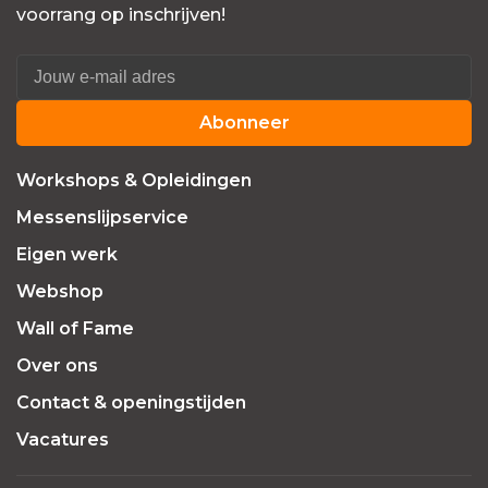
voorrang op inschrijven!
Abonneer
Workshops & Opleidingen
Messenslijpservice
Eigen werk
Webshop
Wall of Fame
Over ons
Contact & openingstijden
Vacatures