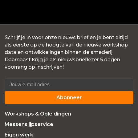
Schrijf je in voor onze nieuws brief en je bent altijd
als eerste op de hoogte van de nieuwe workshop
data en ontwikkelingen binnen de smederij.
Daarnaast krijg je als nieuwsbrieflezer 5 dagen
voorrang op inschrijven!
Abonneer
Workshops & Opleidingen
Messenslijpservice
Eigen werk