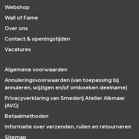
Webshop
Wall of Fame
Over ons
Contact & openingstijden
Vacatures
Algemene voorwaarden
Annuleringsvoorwaarden (van toepassing bij
annuleren, wijzigen en/of omboeken deelname)
Privacyverklaring van Smederij Atelier Alkmaar
(AVG)
Betaalmethoden
Informatie over verzenden, ruilen en retourneren
Sitemap