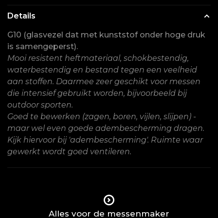
Details
G10 (glasvezel dat met kunststof onder hoge druk
is samengeperst).
Mooi resistent heftmateriaal, schokbestendig,
waterbestendig en bestand tegen een veelheid
aan stoffen. Daarmee zeer geschikt voor messen
die intensief gebruikt worden, bijvoorbeeld bij
outdoor sporten.
Goed te bewerken (zagen, boren, vijlen, slijpen) -
maar wel even goede adembescherming dragen.
Kijk hiervoor bij 'adembescherming'. Ruimte waar
gewerkt wordt goed ventileren.
Alles voor de messenmaker