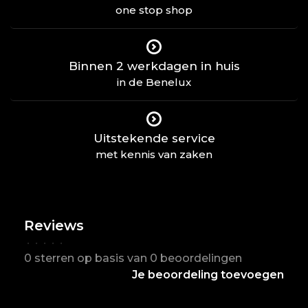
one stop shop
Binnen 2 werkdagen in huis
in de Benelux
Uitstekende service
met kennis van zaken
Reviews
•
•
•
•
•
0 sterren op basis van 0 beoordelingen
Je beoordeling toevoegen