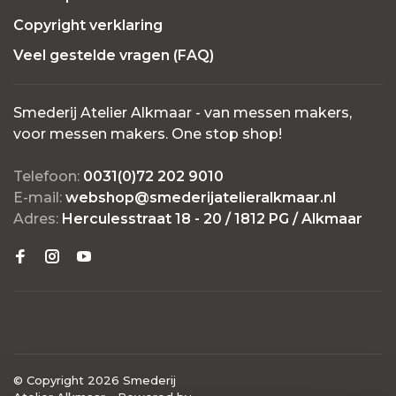
Copyright verklaring
Veel gestelde vragen (FAQ)
Smederij Atelier Alkmaar - van messen makers,
voor messen makers. One stop shop!
Telefoon:
0031(0)72 202 9010
E-mail:
webshop@smederijatelieralkmaar.nl
Adres:
Herculesstraat 18 - 20 / 1812 PG / Alkmaar
© Copyright 2026 Smederij