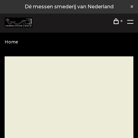
Dé messen smederij van Nederland
0
Home