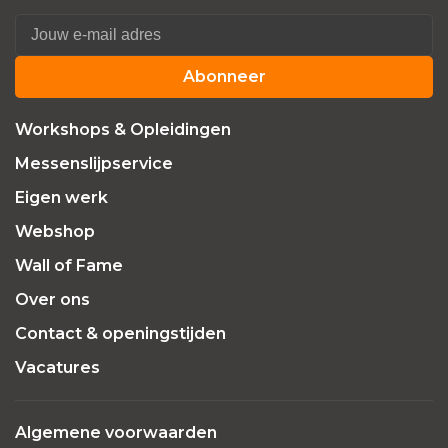
Abonneer
Workshops & Opleidingen
Messenslijpservice
Eigen werk
Webshop
Wall of Fame
Over ons
Contact & openingstijden
Vacatures
Algemene voorwaarden