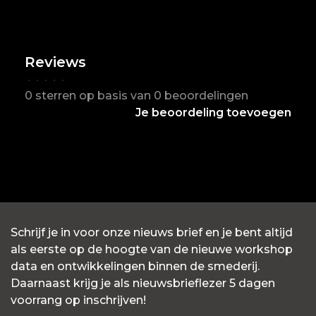
Reviews
•
•
•
•
•
0 sterren op basis van 0 beoordelingen
Je beoordeling toevoegen
Schrijf je in voor onze nieuws brief en je bent altijd
als eerste op de hoogte van de nieuwe workshop
data en ontwikkelingen binnen de smederij.
Daarnaast krijg je als nieuwsbrieflezer 5 dagen
voorrang op inschrijven!