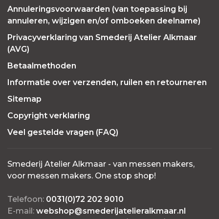
Annuleringsvoorwaarden (van toepassing bij
annuleren, wijzigen en/of omboeken deelname)
Privacyverklaring van Smederij Atelier Alkmaar
(AVG)
Betaalmethoden
Informatie over verzenden, ruilen en retourneren
Sitemap
Copyright verklaring
Veel gestelde vragen (FAQ)
Smederij Atelier Alkmaar - van messen makers,
voor messen makers. One stop shop!
Telefoon:
0031(0)72 202 9010
E-mail:
webshop@smederijatelieralkmaar.nl