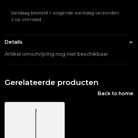
Vandaag besteld = volgende werkdag verzonden
2 op voorraad
Details
Artikel omschrijving nog niet beschikbaar
Gerelateerde producten
Back to home