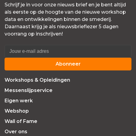
Schrijf je in voor onze nieuws brief en je bent altijd
als eerste op de hoogte van de nieuwe workshop
data en ontwikkelingen binnen de smederij.
Daarnaast krijg je als nieuwsbrieflezer 5 dagen
voorrang op inschrijven!
Abonneer
Workshops & Opleidingen
Messenslijpservice
Eigen werk
Webshop
Wall of Fame
Over ons