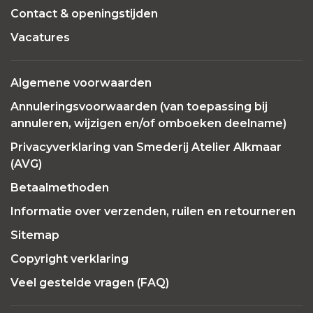
Contact & openingstijden
Vacatures
Algemene voorwaarden
Annuleringsvoorwaarden (van toepassing bij
annuleren, wijzigen en/of omboeken deelname)
Privacyverklaring van Smederij Atelier Alkmaar
(AVG)
Betaalmethoden
Informatie over verzenden, ruilen en retourneren
Sitemap
Copyright verklaring
Veel gestelde vragen (FAQ)