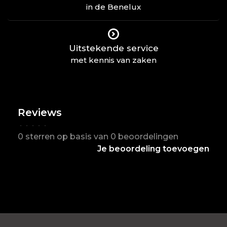
in de Benelux
Uitstekende service
met kennis van zaken
Reviews
•
•
•
•
•
0 sterren op basis van 0 beoordelingen
Je beoordeling toevoegen