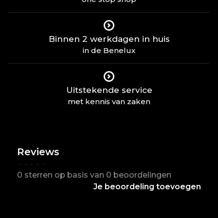
Binnen 2 werkdagen in huis
in de Benelux
Uitstekende service
met kennis van zaken
Reviews
•
•
•
•
•
0 sterren op basis van 0 beoordelingen
Je beoordeling toevoegen