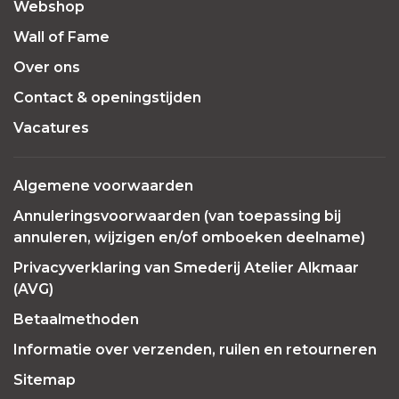
Webshop
Wall of Fame
Over ons
Contact & openingstijden
Vacatures
Algemene voorwaarden
Annuleringsvoorwaarden (van toepassing bij
annuleren, wijzigen en/of omboeken deelname)
Privacyverklaring van Smederij Atelier Alkmaar
(AVG)
Betaalmethoden
Informatie over verzenden, ruilen en retourneren
Sitemap