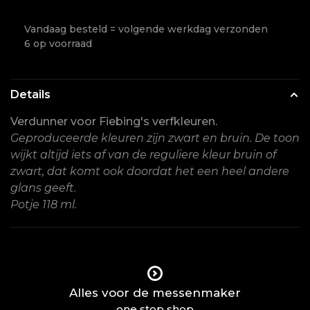
Vandaag besteld = volgende werkdag verzonden
6 op voorraad
Details
Verdunner voor Fiebing's verfkleuren.
Geproduceerde kleuren zijn zwart en bruin. De toon
wijkt altijd iets af van de reguliere kleur bruin of
zwart, dat komt ook doordat het een heel andere
glans geeft.
Potje 118 ml.
Alles voor de messenmaker
one stop shop