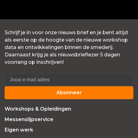
Schrijf je in voor onze nieuws brief en je bent altijd
als eerste op de hoogte van de nieuwe workshop
data en ontwikkelingen binnen de smederij.
Daarnaast krijg je als nieuwsbrieflezer 5 dagen
voorrang op inschrijven!
Abonneer
Workshops & Opleidingen
Messenslijpservice
Eigen werk