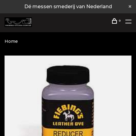
Dé messen smederij van Nederland
0
Home