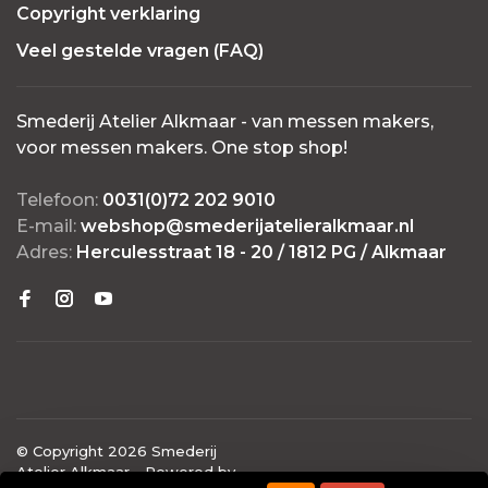
Copyright verklaring
Veel gestelde vragen (FAQ)
Smederij Atelier Alkmaar - van messen makers,
voor messen makers. One stop shop!
Telefoon:
0031(0)72 202 9010
E-mail:
webshop@smederijatelieralkmaar.nl
Adres:
Herculesstraat 18 - 20 / 1812 PG / Alkmaar
© Copyright 2026 Smederij
Atelier Alkmaar
- Powered by