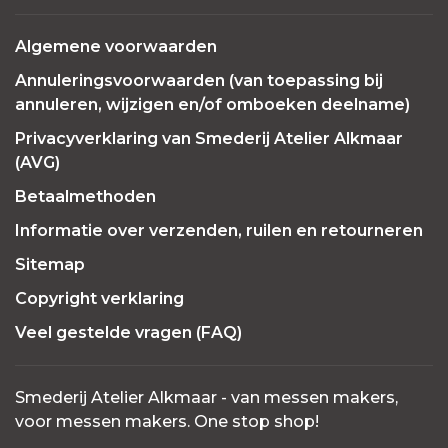
Algemene voorwaarden
Annuleringsvoorwaarden (van toepassing bij
annuleren, wijzigen en/of omboeken deelname)
Privacyverklaring van Smederij Atelier Alkmaar
(AVG)
Betaalmethoden
Informatie over verzenden, ruilen en retourneren
Sitemap
Copyright verklaring
Veel gestelde vragen (FAQ)
Smederij Atelier Alkmaar - van messen makers,
voor messen makers. One stop shop!