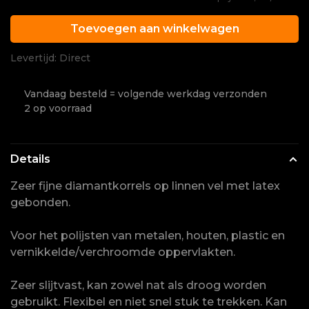
Toevoegen aan winkelwagen
Levertijd: Direct
Vandaag besteld = volgende werkdag verzonden
2 op voorraad
Details
Zeer fijne diamantkorrels op linnen vel met latex
gebonden.
Voor het polijsten van metalen, houten, plastic en
vernikkelde/verchroomde oppervlakten.
Zeer slijtvast, kan zowel nat als droog worden
gebruikt. Flexibel en niet snel stuk te trekken. Kan