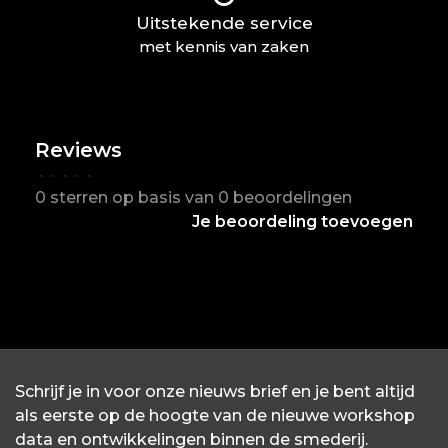
Uitstekende service
met kennis van zaken
Reviews
•
•
•
•
•
0 sterren op basis van 0 beoordelingen
Je beoordeling toevoegen
Schrijf je in voor onze nieuws brief en je bent altijd
als eerste op de hoogte van de nieuwe workshop
data en ontwikkelingen binnen de smederij.