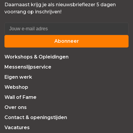
Daarnaast krijg je als nieuwsbrieflezer 5 dagen
voorrang op inschrijven!
Abonneer
Workshops & Opleidingen
Messenslijpservice
Eigen werk
Webshop
Wall of Fame
Over ons
Contact & openingstijden
Vacatures