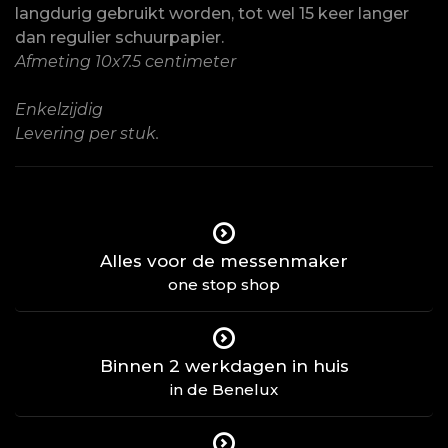
langdurig gebruikt worden, tot wel 15 keer langer
dan regulier schuurpapier.
Afmeting 10x7.5 centimeter
Enkelzijdig
Levering per stuk.
Alles voor de messenmaker
one stop shop
Binnen 2 werkdagen in huis
in de Benelux