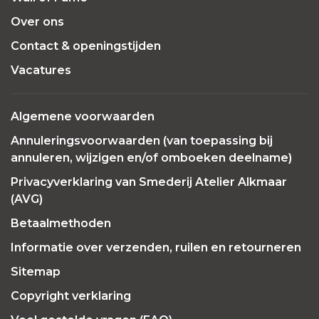
Over ons
Contact & openingstijden
Vacatures
Algemene voorwaarden
Annuleringsvoorwaarden (van toepassing bij
annuleren, wijzigen en/of omboeken deelname)
Privacyverklaring van Smederij Atelier Alkmaar
(AVG)
Betaalmethoden
Informatie over verzenden, ruilen en retourneren
Sitemap
Copyright verklaring