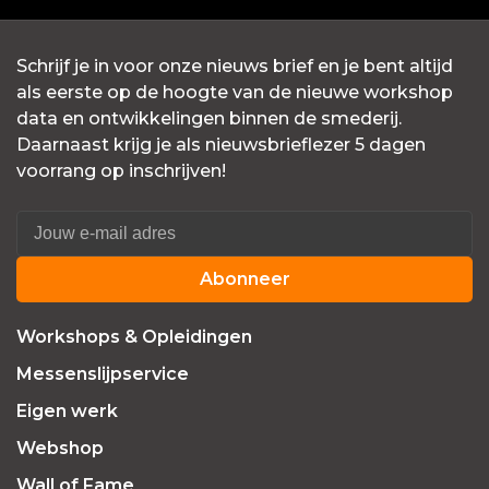
Schrijf je in voor onze nieuws brief en je bent altijd
als eerste op de hoogte van de nieuwe workshop
data en ontwikkelingen binnen de smederij.
Daarnaast krijg je als nieuwsbrieflezer 5 dagen
voorrang op inschrijven!
Abonneer
Workshops & Opleidingen
Messenslijpservice
Eigen werk
Webshop
Wall of Fame