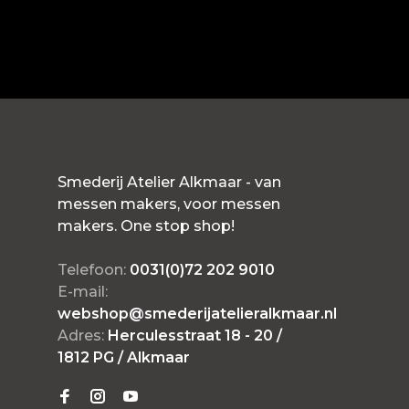
Smederij Atelier Alkmaar - van
messen makers, voor messen
makers. One stop shop!
Telefoon:
0031(0)72 202 9010
E-mail:
webshop@smederijatelieralkmaar.nl
Adres:
Herculesstraat 18 - 20 /
1812 PG / Alkmaar