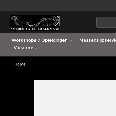
Workshops & Opleidingen
Messenslijpservi
Vacatures
Home