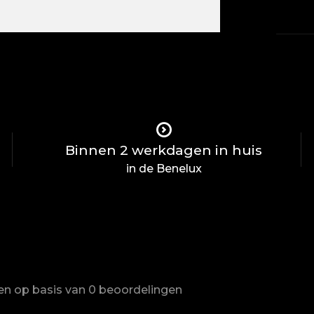
Binnen 2 werkdagen in huis
in de Benelux
ren op basis van 0 beoordelingen