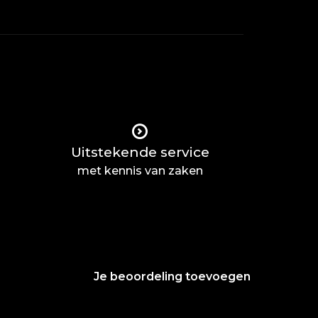
Uitstekende service
met kennis van zaken
Je beoordeling toevoegen