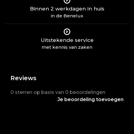
Binnen 2 werkdagen in huis
in de Benelux
Uitstekende service
met kennis van zaken
Reviews
•
•
•
•
•
0 sterren op basis van 0 beoordelingen
Je beoordeling toevoegen