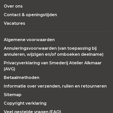
Over ons
Contact & openingstijden
Vacatures
Algemene voorwaarden
Annuleringsvoorwaarden (van toepassing bij
annuleren, wijzigen en/of omboeken deelname)
Privacyverklaring van Smederij Atelier Alkmaar
(AVG)
Betaalmethoden
Informatie over verzenden, ruilen en retourneren
Sitemap
Copyright verklaring
Veel gestelde vragen (FAQ)