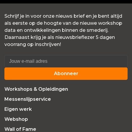
Schrijf je in voor onze nieuws brief en je bent altijd
als eerste op de hoogte van de nieuwe workshop
data en ontwikkelingen binnen de smederij.
Daarnaast krijg je als nieuwsbrieflezer 5 dagen
voorrang op inschrijven!
Abonneer
Workshops & Opleidingen
Messenslijpservice
Eigen werk
Webshop
Wall of Fame