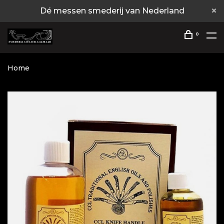
Dé messen smederij van Nederland
0
Home