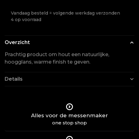
Vandaag besteld = volgende werkdag verzonden
4 op voorraad
Overzicht
Prachtig product om hout een natuurlijke,
hoogglans, warme finish te geven.
Details
Alles voor de messenmaker
one stop shop