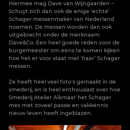
Hiermee mag Dave van Wijngaarden –
Schuyt zich dan ook de enige ‘echte’
Schager messenmaker van Nederland
noemen. De messen worden dan ook
uitgebracht onder de merknaam
Dave&Co. Een heel goede reden voor de
burgemeester om eens te komen kijken
hoe het er voor staat met ‘haar’ Schager
messen.
Ze heeft heel veel foto’s gemaakt in de
smederij, en is heel enthousiast over hoe
Smederij Atelier Alkmaar het Schager
mes met zoveel passie en
vakkennis
nieuw leven heeft ingeblazen.