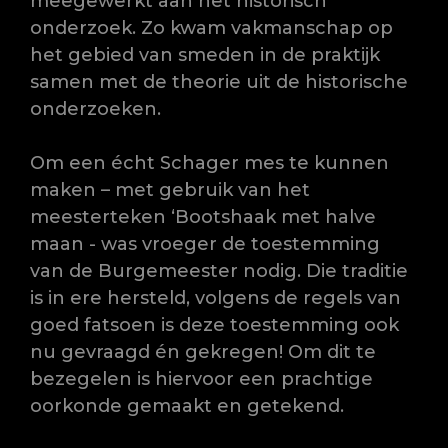
meegewerkt aan het historisch
onderzoek. Zo kwam vakmanschap op
het gebied van smeden in de praktijk
samen met de theorie uit de historische
onderzoeken.
Om een écht Schager mes te kunnen
maken – met gebruik van het
meesterteken ‘Bootshaak met halve
maan - was vroeger de toestemming
van de Burgemeester nodig. Die traditie
is in ere hersteld, volgens de regels van
goed fatsoen is deze toestemming ook
nu gevraagd én gekregen! Om dit te
bezegelen is hiervoor een prachtige
oorkonde gemaakt en getekend.