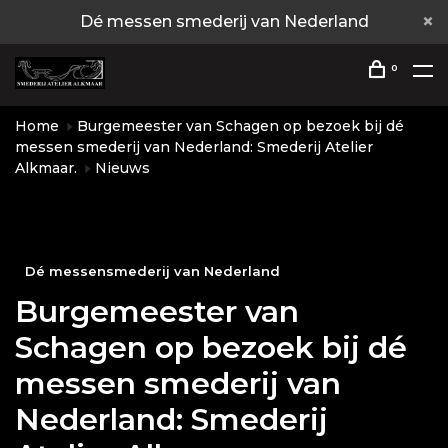
Dé messen smederij van Nederland
0
Home
Burgemeester van Schagen op bezoek bij dé
messen smederij van Nederland: Smederij Atelier
Alkmaar.
Nieuws
Dé messensmederij van Nederland
Burgemeester van
Schagen op bezoek bij dé
messen smederij van
Nederland: Smederij