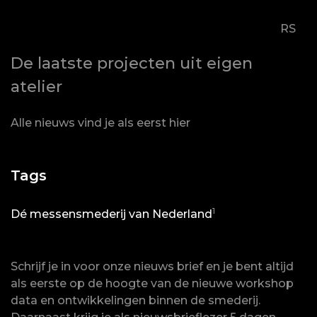
RS
De laatste projecten uit eigen
atelier
Alle nieuws vind je als eerst hier
Tags
1
Dé messensmederij van Nederland
Schrijf je in voor onze nieuws brief en je bent altijd
als eerste op de hoogte van de nieuwe workshop
data en ontwikkelingen binnen de smederij.