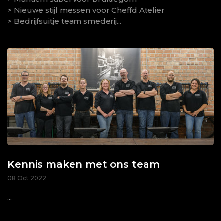
> Nieuwe stijl messen voor Cheffd Atelier
> Bedrijfsuitje team smederij...
Kennis maken met ons team
08 Oct 2022
...