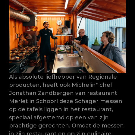
Als absolute liefhebber van Regionale
producten, heeft ook Michelin* chef
Jonathan Zandbergen van restaurant
Merlet in Schoorl deze Schager messen
op de tafels liggen in het restaurant,
speciaal afgestemd op een van zijn
prachtige gerechten. Omdat de messen
in zijn restaurant en op zijn culinaire