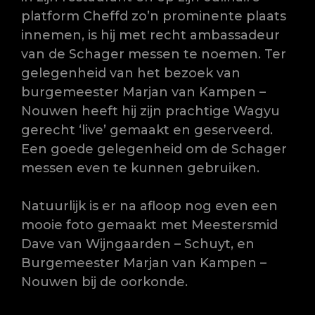
platform Cheffd zo’n prominente plaats
innemen, is hij met recht ambassadeur
van de Schager messen te noemen. Ter
gelegenheid van het bezoek van
burgemeester Marjan van Kampen –
Nouwen heeft hij zijn prachtige Wagyu
gerecht ‘live’ gemaakt en geserveerd.
Een goede gelegenheid om de Schager
messen even te kunnen gebruiken.
Natuurlijk is er na afloop nog even een
mooie foto ge
maakt met Meestersmid
Dave van Wijngaarden – Schuyt, en
Burgemeester Marjan van Kampen –
Nouwen bij de oorkonde.