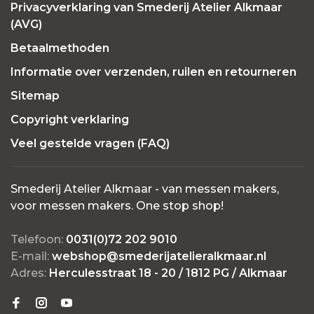
Privacyverklaring van Smederij Atelier Alkmaar
(AVG)
Betaalmethoden
Informatie over verzenden, ruilen en retourneren
Sitemap
Copyright verklaring
Veel gestelde vragen (FAQ)
Smederij Atelier Alkmaar - van messen makers,
voor messen makers. One stop shop!
Telefoon:
0031(0)72 202 9010
E-mail:
webshop@smederijatelieralkmaar.nl
Adres:
Herculesstraat 18 - 20 / 1812 PG / Alkmaar