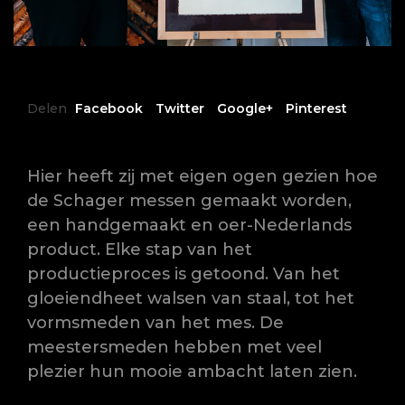
Delen
Facebook
Twitter
Google+
Pinterest
Hier heeft zij met eigen ogen gezien hoe
de Schager messen gemaakt worden,
een handgemaakt en oer-Nederlands
product. Elke stap van het
productieproces is getoond. Van het
gloeiendheet walsen van staal, tot het
vormsmeden van het mes. De
meestersmeden hebben met veel
plezier hun mooie ambacht laten zien.