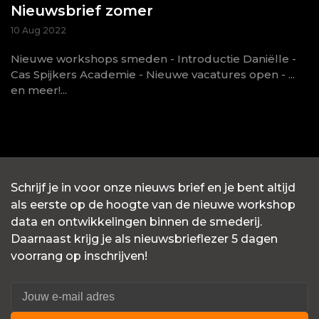
Nieuwsbrief zomer
10 Aug 2022
Nieuwe workshops smeden - Introductie Daniëlle -
Cas Spijkers Academie - Nieuwe vacatures open - ...
en meer!...
Schrijf je in voor onze nieuws brief en je bent altijd
als eerste op de hoogte van de nieuwe workshop
data en ontwikkelingen binnen de smederij.
Daarnaast krijg je als nieuwsbrieflezer 5 dagen
voorrang op inschrijven!