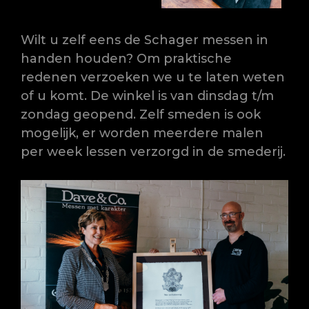
Wilt u zelf eens de Schager messen in
handen houden? Om praktische
redenen verzoeken we u te laten weten
of u komt. De winkel is van dinsdag t/m
zondag geopend. Zelf smeden is ook
mogelijk, er worden meerdere malen
per week lessen verzorgd in de smederij.