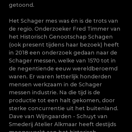
getoond.
Het Schager mes was én is de trots van
de regio. Onderzoeker Fred Timmer van
het Historisch Genootschap Schagen
(ook present tijdens haar bezoek) heeft
in 2018 een onderzoek gedaan naar de
Schager messen, welke van 1570 tot in
de negentiende eeuw wereldberoemd
waren. Er waren letterlijk honderden
mensen werkzaam in de Schager
messen industrie. Na die tijd is de
productie tot een halt gekomen, door
sterke concurrentie uit het buitenland.
Dave van Wijngaarden - Schuyt van
Smederij Atelier Alkmaar heeft destijds