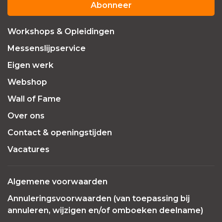
Abonneer
Workshops & Opleidingen
Messenslijpservice
Eigen werk
Webshop
Wall of Fame
Over ons
Contact & openingstijden
Vacatures
Algemene voorwaarden
Annuleringsvoorwaarden (van toepassing bij
annuleren, wijzigen en/of omboeken deelname)