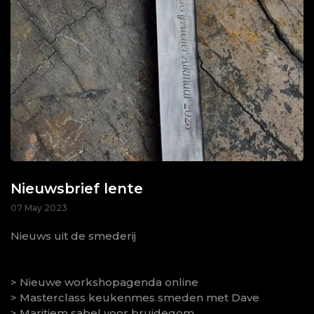
Nieuwsbrief lente
07 May 2023
Nieuws uit de smederij
> Nieuwe workshopagenda online
> Masterclass keukenmes smeden met Dave
> Maritiem sabel voor bruidegom