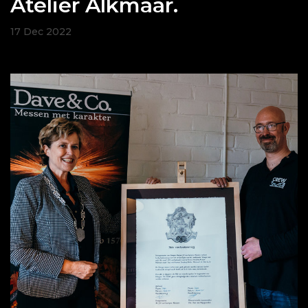
Atelier Alkmaar.
17 Dec 2022