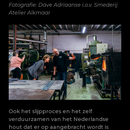
Fotografie: Dave Adriaanse i.o.v. Smederij
Atelier Alkmaar
Ook het slijpproces en het zelf
verduurzamen van het Nederlandse
hout dat er op aangebracht wordt is