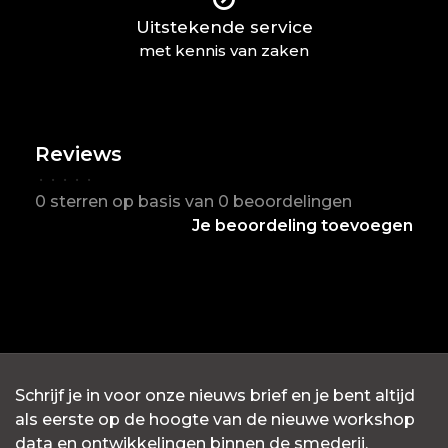
Uitstekende service
met kennis van zaken
Reviews
•
•
•
•
•
0 sterren op basis van 0 beoordelingen
Je beoordeling toevoegen
Schrijf je in voor onze nieuws brief en je bent altijd
als eerste op de hoogte van de nieuwe workshop
data en ontwikkelingen binnen de smederij.