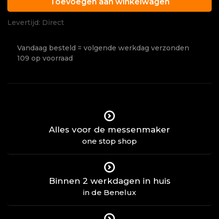
Toevoegen aan winkelwagen
Levertijd: Direct
Vandaag besteld = volgende werkdag verzonden
109 op voorraad
Alles voor de messenmaker
one stop shop
Binnen 2 werkdagen in huis
in de Benelux