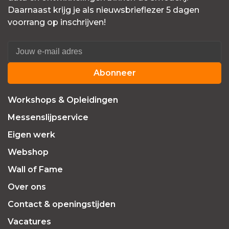
Daarnaast krijg je als nieuwsbrieflezer 5 dagen
voorrang op inschrijven!
Abonneer
Workshops & Opleidingen
Messenslijpservice
Eigen werk
Webshop
Wall of Fame
Over ons
Contact & openingstijden
Vacatures