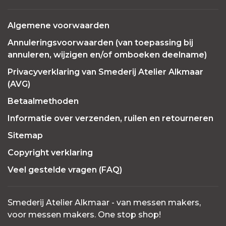
Algemene voorwaarden
Annuleringsvoorwaarden (van toepassing bij
annuleren, wijzigen en/of omboeken deelname)
Privacyverklaring van Smederij Atelier Alkmaar
(AVG)
Betaalmethoden
Informatie over verzenden, ruilen en retourneren
Sitemap
Copyright verklaring
Veel gestelde vragen (FAQ)
Smederij Atelier Alkmaar - van messen makers,
voor messen makers. One stop shop!