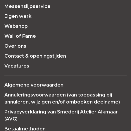
Messenslijpservice
Eigen werk
Webshop
Wall of Fame
Over ons
Contact & openingstijden
Vacatures
Algemene voorwaarden
Annuleringsvoorwaarden (van toepassing bij
annuleren, wijzigen en/of omboeken deelname)
Privacyverklaring van Smederij Atelier Alkmaar
(AVG)
Betaalmethoden