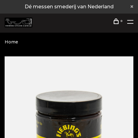
Dé messen smederij van Nederland
0
Home