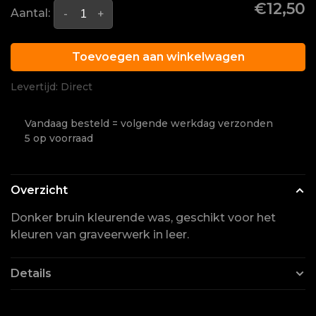
€12,50
Aantal:
-
+
Toevoegen aan winkelwagen
Levertijd: Direct
Vandaag besteld = volgende werkdag verzonden
5 op voorraad
Overzicht
Donker bruin kleurende was, geschikt voor het
kleuren van graveerwerk in leer.
Details