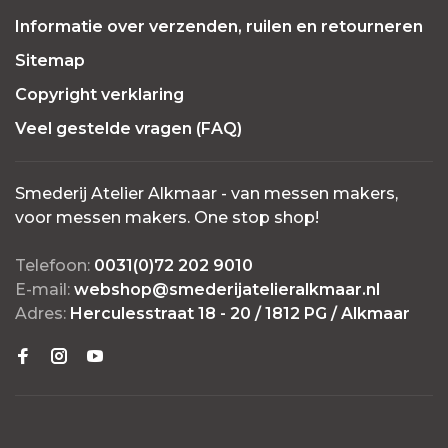
Informatie over verzenden, ruilen en retourneren
Sitemap
Copyright verklaring
Veel gestelde vragen (FAQ)
Smederij Atelier Alkmaar - van messen makers,
voor messen makers. One stop shop!
Telefoon:
0031(0)72 202 9010
E-mail:
webshop@smederijatelieralkmaar.nl
Adres:
Herculesstraat 18 - 20 / 1812 PG / Alkmaar