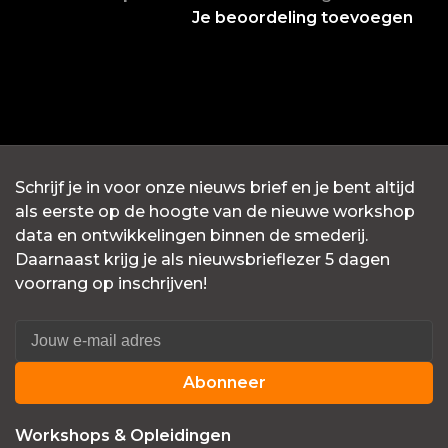
Je beoordeling toevoegen
Schrijf je in voor onze nieuws brief en je bent altijd
als eerste op de hoogte van de nieuwe workshop
data en ontwikkelingen binnen de smederij.
Daarnaast krijg je als nieuwsbrieflezer 5 dagen
voorrang op inschrijven!
Abonneer
Workshops & Opleidingen