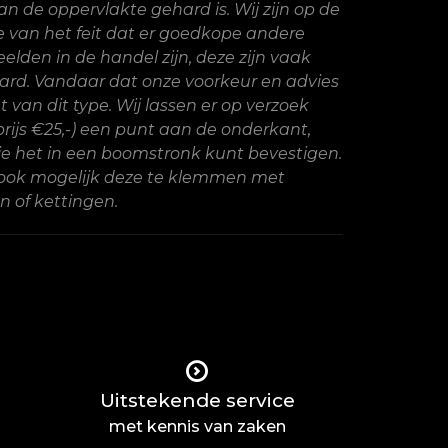
n de oppervlakte gehard is. Wij zijn op de
 van het feit dat er goedkope andere
lden in de handel zijn, deze zijn vaak
rd. Vandaar dat onze voorkeur en advies
t van dit type. Wij lassen er op verzoek
rijs €25,-) een punt aan de onderkant,
je het in een boomstronk kunt bevestigen.
 ook mogelijk deze te klemmen met
 of kettingen.
Uitstekende service
met kennis van zaken