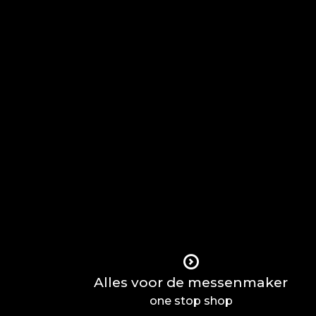
Alles voor de messenmaker
one stop shop