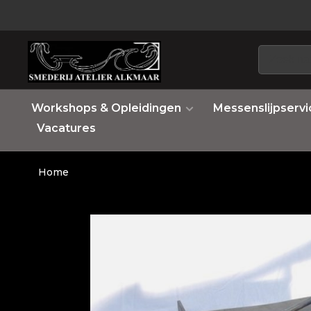
Workshops & Opleidingen
Messenslijpservi
Vacatures
Home