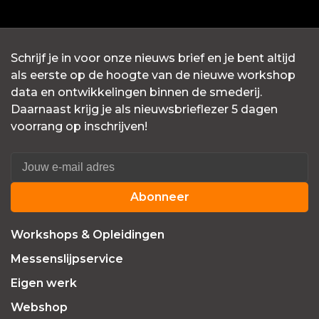
Schrijf je in voor onze nieuws brief en je bent altijd
als eerste op de hoogte van de nieuwe workshop
data en ontwikkelingen binnen de smederij.
Daarnaast krijg je als nieuwsbrieflezer 5 dagen
voorrang op inschrijven!
Abonneer
Workshops & Opleidingen
Messenslijpservice
Eigen werk
Webshop