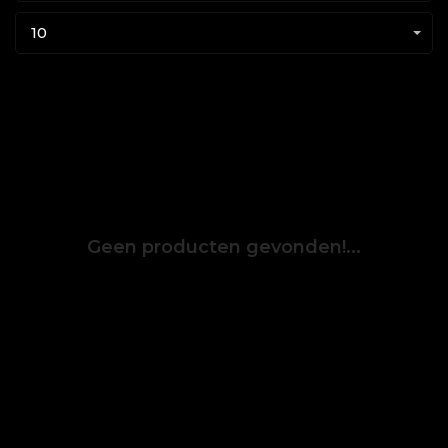
10
Geen producten gevonden!...