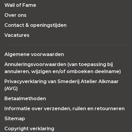
Wall of Fame
Over ons
Contact & openingstijden
Vacatures
Algemene voorwaarden
Annuleringsvoorwaarden (van toepassing bij
annuleren, wijzigen en/of omboeken deelname)
Privacyverklaring van Smederij Atelier Alkmaar
(AVG)
Betaalmethoden
Informatie over verzenden, ruilen en retourneren
Sitemap
Copyright verklaring